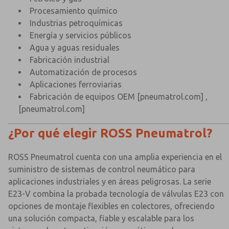
Procesamiento químico
Industrias petroquímicas
Energía y servicios públicos
Agua y aguas residuales
Fabricación industrial
Automatización de procesos
Aplicaciones ferroviarias
Fabricación de equipos OEM
[pneumatrol.com]
,
[pneumatrol.com]
¿Por qué elegir ROSS Pneumatrol?
ROSS Pneumatrol cuenta con una amplia experiencia en el
suministro de sistemas de control neumático para
aplicaciones industriales y en áreas peligrosas. La serie
E23-V combina la probada tecnología de válvulas E23 con
opciones de montaje flexibles en colectores, ofreciendo
una solución compacta, fiable y escalable para los