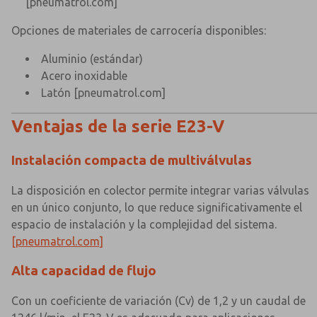
[pneumatrol.com]
Opciones de materiales de carrocería disponibles:
Aluminio (estándar)
Acero inoxidable
Latón
[pneumatrol.com]
Ventajas de la serie E23-V
Instalación compacta de multiválvulas
La disposición en colector permite integrar varias válvulas
en un único conjunto, lo que reduce significativamente el
espacio de instalación y la complejidad del sistema.
[pneumatrol.com]
Alta capacidad de flujo
Con un coeficiente de variación (Cv) de 1,2 y un caudal de