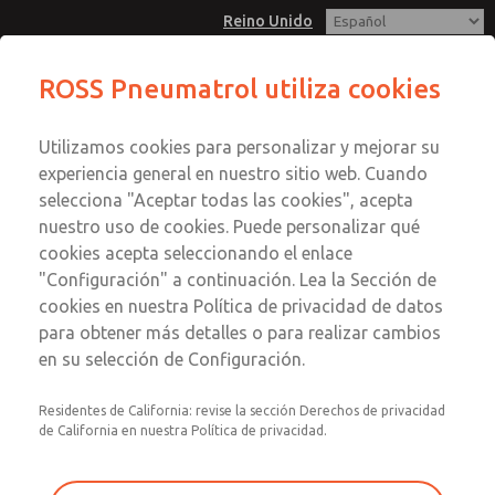
Reino Unido
ROSS Pneumatrol utiliza cookies
Menú
Utilizamos cookies para personalizar y mejorar su
Cuenta
experiencia general en nuestro sitio web. Cuando
Registrarse
selecciona "Aceptar todas las cookies", acepta
nuestro uso de cookies. Puede personalizar qué
Inscribirse
cookies acepta seleccionando el enlace
"Configuración" a continuación. Lea la Sección de
cookies en nuestra Política de privacidad de datos
para obtener más detalles o para realizar cambios
en su selección de Configuración.
Residentes de California: revise la sección Derechos de privacidad
de California en nuestra Política de privacidad.