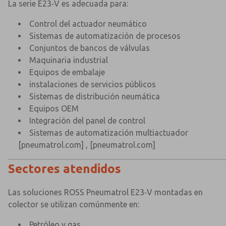
La serie E23‑V es adecuada para:
Control del actuador neumático
Sistemas de automatización de procesos
Conjuntos de bancos de válvulas
Maquinaria industrial
Equipos de embalaje
instalaciones de servicios públicos
Sistemas de distribución neumática
Equipos OEM
Integración del panel de control
Sistemas de automatización multiactuador
[pneumatrol.com]
,
[pneumatrol.com]
Sectores atendidos
Las soluciones ROSS Pneumatrol E23‑V montadas en
colector se utilizan comúnmente en:
Petróleo y gas