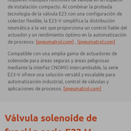
de instalación compacto. Al combinar la probada
tecnología de la válvula E23 con una configuración de
colector flexible, la E23-V simplifica la distribución
neumática a la vez que proporciona un control fiable del
actuador y un rendimiento óptimo en la automatización
de procesos.
[pneumatrol.com]
,
[pneumatrol.com]
Compatible con una amplia gama de actuadores de
solenoide para áreas seguras y áreas peligrosas
mediante la interfaz CNOMO intercambiable, la serie
E23-V ofrece una solución versátil y escalable para
automatización industrial, control de válvulas y
aplicaciones de procesos.
[pneumatrol.com]
Válvula solenoide de