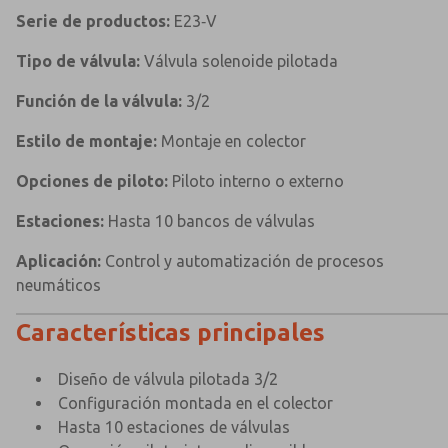
Serie de productos:
E23‑V
Tipo de válvula:
Válvula solenoide pilotada
Función de la válvula:
3/2
Estilo de montaje:
Montaje en colector
Opciones de piloto:
Piloto interno o externo
Estaciones:
Hasta 10 bancos de válvulas
Aplicación:
Control y automatización de procesos
neumáticos
Características principales
Diseño de válvula pilotada 3/2
Configuración montada en el colector
Hasta 10 estaciones de válvulas