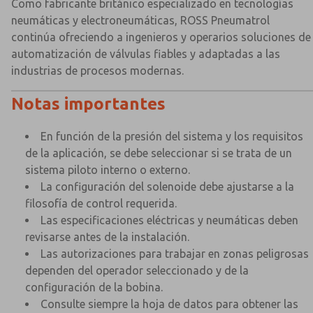
Como fabricante británico especializado en tecnologías
neumáticas y electroneumáticas, ROSS Pneumatrol
continúa ofreciendo a ingenieros y operarios soluciones de
automatización de válvulas fiables y adaptadas a las
industrias de procesos modernas.
Notas importantes
En función de la presión del sistema y los requisitos
de la aplicación, se debe seleccionar si se trata de un
sistema piloto interno o externo.
La configuración del solenoide debe ajustarse a la
filosofía de control requerida.
Las especificaciones eléctricas y neumáticas deben
revisarse antes de la instalación.
Las autorizaciones para trabajar en zonas peligrosas
dependen del operador seleccionado y de la
configuración de la bobina.
Consulte siempre la hoja de datos para obtener las