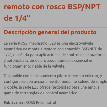
remoto con rosca BSP/NPT
de 1/4"
Descripción general del producto
La serie ROSS Pneumatrol E23 es una electroválvula
neumática de montaje remoto con conexión BSP/NPT de
1/4", diseñada para aplicaciones de control de actuadores
y automatización de procesos donde es esencial un
funcionamiento fiable de la válvula.
Disponible con accionamiento piloto interno o externo, y
configurable con accionamiento mediante solenoide simple
o doble, la serie E23 ofrece flexibilidad para una amplia
gama de estrategias de control neumático.
Fabricante:
ROSS Pneumatrol