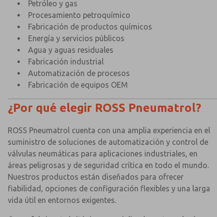
Petróleo y gas
Procesamiento petroquímico
Fabricación de productos químicos
Energía y servicios públicos
Agua y aguas residuales
Fabricación industrial
Automatización de procesos
Fabricación de equipos OEM
¿Por qué elegir ROSS Pneumatrol?
ROSS Pneumatrol cuenta con una amplia experiencia en el
suministro de soluciones de automatización y control de
válvulas neumáticas para aplicaciones industriales, en
áreas peligrosas y de seguridad crítica en todo el mundo.
Nuestros productos están diseñados para ofrecer
fiabilidad, opciones de configuración flexibles y una larga
vida útil en entornos exigentes.