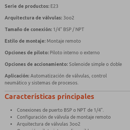
Serie de productos:
E23
Arquitectura de válvulas:
3oo2
Tamaño de conexión:
1/4" BSP / NPT
Estilo de montaje:
Montaje remoto
Opciones de piloto:
Piloto interno o externo
Opciones de accionamiento:
Solenoide simple o doble
Aplicación:
Automatización de válvulas, control
neumático y sistemas de procesos.
Características principales
Conexiones de puerto BSP o NPT de 1/4".
Configuración de válvula de montaje remoto
Arquitectura de válvulas 3oo2