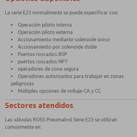
La serie E23 normalmente se puede especificar con:
Operación piloto interna
Operación piloto externa
Accionamiento mediante solenoide único
Accionamiento por solenoide doble
Puertos roscados BSP
puertos roscados NPT
operadores de zona segura
Operadores autorizados para trabajar en zonas
peligrosas
Múltiples opciones de voltaje CA y CC
Sectores atendidos
Las válvulas ROSS Pneumatrol Serie E23 se utilizan
comúnmente en: