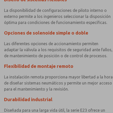
La disponibilidad de configuraciones de piloto interno o
externo permite a los ingenieros seleccionar la disposición
óptima para condiciones de funcionamiento específicas.
Opciones de solenoide simple o doble
Las diferentes opciones de accionamiento permiten
adaptar la válvula a los requisitos de seguridad ante fallos,
de mantenimiento de posición o de control de procesos.
Flexibilidad de montaje remoto
La instalación remota proporciona mayor libertad a la hora
de diseñar sistemas neumáticos y permite un mejor acceso
para el mantenimiento y la revisión.
×
×
Durabilidad industrial
Diseñada para una larga vida útil, la serie E23 ofrece un