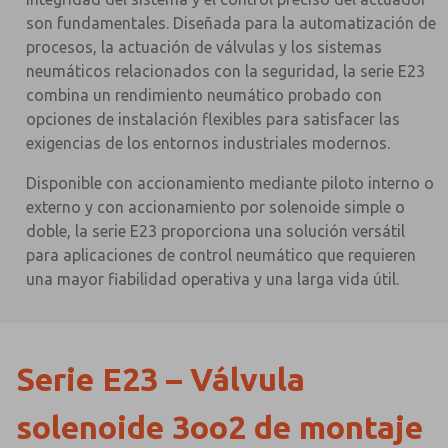
son fundamentales. Diseñada para la automatización de
procesos, la actuación de válvulas y los sistemas
neumáticos relacionados con la seguridad, la serie E23
combina un rendimiento neumático probado con
opciones de instalación flexibles para satisfacer las
exigencias de los entornos industriales modernos.
Disponible con accionamiento mediante piloto interno o
externo y con accionamiento por solenoide simple o
doble, la serie E23 proporciona una solución versátil
para aplicaciones de control neumático que requieren
una mayor fiabilidad operativa y una larga vida útil.
Serie E23 – Válvula
solenoide 3oo2 de montaje