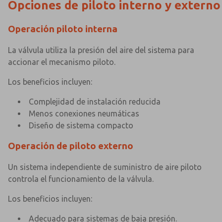
Opciones de piloto interno y externo
Operación piloto interna
La válvula utiliza la presión del aire del sistema para
accionar el mecanismo piloto.
Los beneficios incluyen:
Complejidad de instalación reducida
Menos conexiones neumáticas
Diseño de sistema compacto
Operación de piloto externo
Un sistema independiente de suministro de aire piloto
controla el funcionamiento de la válvula.
Los beneficios incluyen:
Adecuado para sistemas de baja presión.