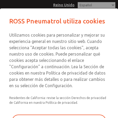
Reino Unido
ROSS Pneumatrol utiliza cookies
Menú
Utilizamos cookies para personalizar y mejorar su
Cuenta
experiencia general en nuestro sitio web. Cuando
Registrarse
selecciona "Aceptar todas las cookies", acepta
nuestro uso de cookies. Puede personalizar qué
Inscribirse
cookies acepta seleccionando el enlace
"Configuración" a continuación. Lea la Sección de
cookies en nuestra Política de privacidad de datos
para obtener más detalles o para realizar cambios
en su selección de Configuración.
Residentes de California: revise la sección Derechos de privacidad
de California en nuestra Política de privacidad.