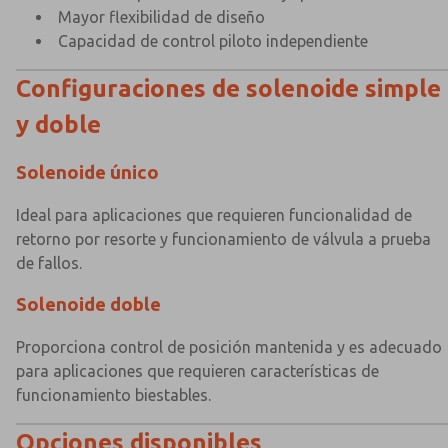
Mayor flexibilidad de diseño
Capacidad de control piloto independiente
Configuraciones de solenoide simple
y doble
Solenoide único
Ideal para aplicaciones que requieren funcionalidad de
retorno por resorte y funcionamiento de válvula a prueba
de fallos.
Solenoide doble
Proporciona control de posición mantenida y es adecuado
para aplicaciones que requieren características de
funcionamiento biestables.
Opciones disponibles