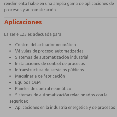
rendimiento fiable en una amplia gama de aplicaciones de
procesos y automatización.
Aplicaciones
La serie E23 es adecuada para:
Control del actuador neumático
Válvulas de proceso automatizadas
Sistemas de automatización industrial
Instalaciones de control de procesos
Infraestructura de servicios públicos
Maquinaria de fabricación
Equipos OEM
Paneles de control neumático
Sistemas de automatización relacionados con la
seguridad
Aplicaciones en la industria energética y de procesos