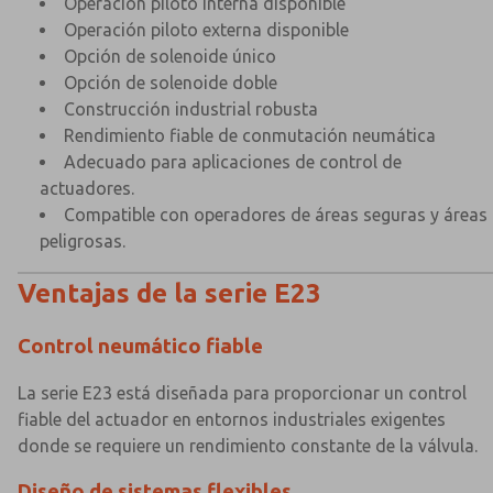
Operación piloto interna disponible
Operación piloto externa disponible
Opción de solenoide único
Opción de solenoide doble
Construcción industrial robusta
Rendimiento fiable de conmutación neumática
Adecuado para aplicaciones de control de
actuadores.
Compatible con operadores de áreas seguras y áreas
peligrosas.
Ventajas de la serie E23
Control neumático fiable
La serie E23 está diseñada para proporcionar un control
fiable del actuador en entornos industriales exigentes
donde se requiere un rendimiento constante de la válvula.
Diseño de sistemas flexibles