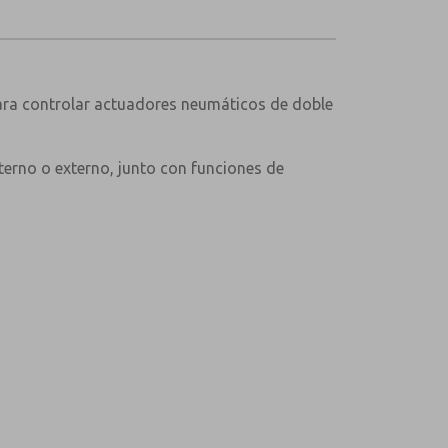
ara controlar actuadores neumáticos de doble
terno o externo, junto con funciones de