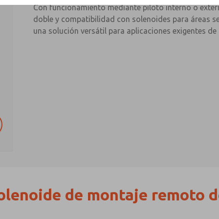
Con funcionamiento mediante piloto interno o exter
doble y compatibilidad con solenoides para áreas seg
una solución versátil para aplicaciones exigentes d
solenoide de montaje remoto 