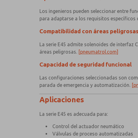
Los ingenieros pueden seleccionar entre fun
para adaptarse a los requisitos específicos 
Compatibilidad con áreas peligrosa
La serie E45 admite solenoides de interfaz
áreas peligrosas.
[pneumatrol.com]
Capacidad de seguridad funcional
Las configuraciones seleccionadas son compa
parada de emergencia y automatización.
[p
Aplicaciones
La serie E45 es adecuada para:
Control del actuador neumático
Válvulas de proceso automatizadas