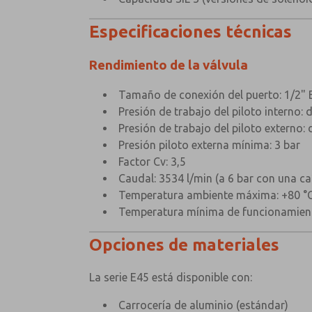
Especificaciones técnicas
Rendimiento de la válvula
Tamaño de conexión del puerto: 1/2" 
Presión de trabajo del piloto interno: 
Presión de trabajo del piloto externo: 
Presión piloto externa mínima: 3 bar
Factor Cv: 3,5
Caudal: 3534 l/min (a 6 bar con una ca
Temperatura ambiente máxima: +80 °
Temperatura mínima de funcionamien
Opciones de materiales
La serie E45 está disponible con:
Carrocería de aluminio (estándar)