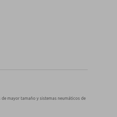
ores de mayor tamaño y sistemas neumáticos de