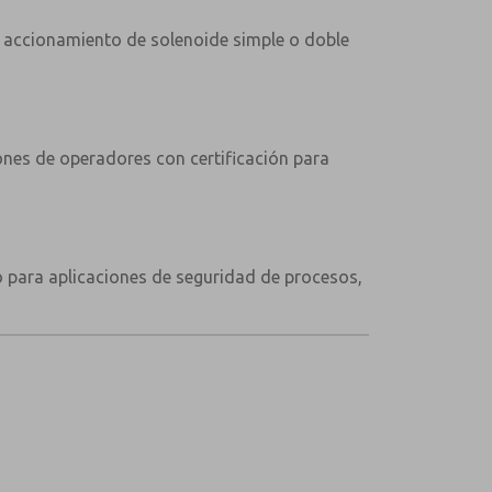
 y accionamiento de solenoide simple o doble
nes de operadores con certificación para
o para aplicaciones de seguridad de procesos,