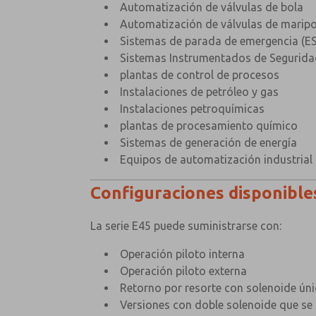
Automatización de válvulas de bola
Automatización de válvulas de marip
Sistemas de parada de emergencia (E
Sistemas Instrumentados de Seguridad
plantas de control de procesos
Instalaciones de petróleo y gas
Instalaciones petroquímicas
plantas de procesamiento químico
Sistemas de generación de energía
Equipos de automatización industrial
Configuraciones disponible
La serie E45 puede suministrarse con:
Operación piloto interna
Operación piloto externa
Retorno por resorte con solenoide ún
Versiones con doble solenoide que se