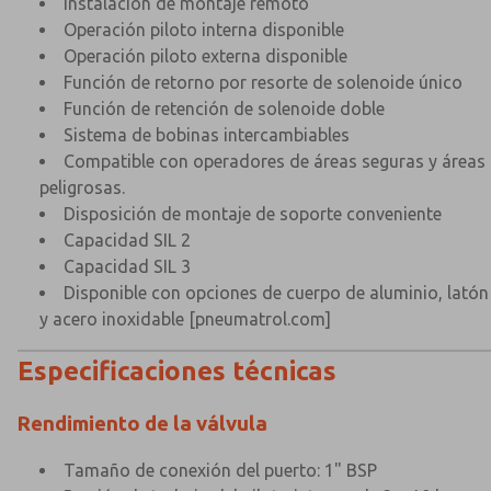
Instalación de montaje remoto
Operación piloto interna disponible
Operación piloto externa disponible
Función de retorno por resorte de solenoide único
Función de retención de solenoide doble
Sistema de bobinas intercambiables
Compatible con operadores de áreas seguras y áreas
peligrosas.
Disposición de montaje de soporte conveniente
Capacidad SIL 2
Capacidad SIL 3
Disponible con opciones de cuerpo de aluminio, latón
y acero inoxidable
[pneumatrol.com]
Especificaciones técnicas
Rendimiento de la válvula
Tamaño de conexión del puerto: 1" BSP