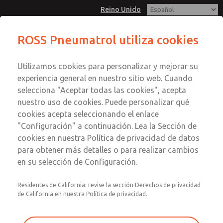
Reino Unido
ROSS Pneumatrol utiliza cookies
Menú
Utilizamos cookies para personalizar y mejorar su
Cuenta
experiencia general en nuestro sitio web. Cuando
Registrarse
selecciona "Aceptar todas las cookies", acepta
nuestro uso de cookies. Puede personalizar qué
Inscribirse
cookies acepta seleccionando el enlace
"Configuración" a continuación. Lea la Sección de
cookies en nuestra Política de privacidad de datos
para obtener más detalles o para realizar cambios
en su selección de Configuración.
Residentes de California: revise la sección Derechos de privacidad
de California en nuestra Política de privacidad.