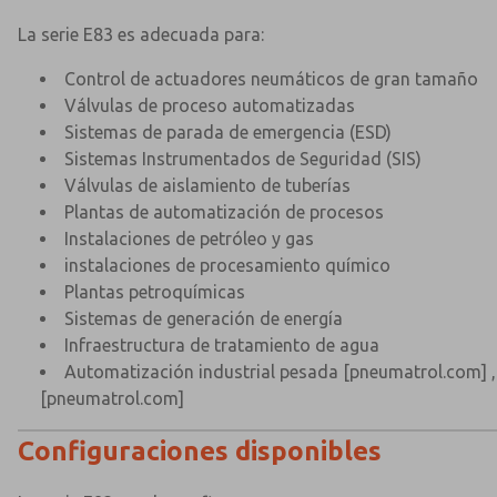
La serie E83 es adecuada para:
Control de actuadores neumáticos de gran tamaño
Válvulas de proceso automatizadas
Sistemas de parada de emergencia (ESD)
Sistemas Instrumentados de Seguridad (SIS)
Válvulas de aislamiento de tuberías
Plantas de automatización de procesos
Instalaciones de petróleo y gas
instalaciones de procesamiento químico
Plantas petroquímicas
Sistemas de generación de energía
Infraestructura de tratamiento de agua
Automatización industrial pesada
[pneumatrol.com]
,
[pneumatrol.com]
Configuraciones disponibles