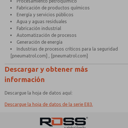
Procesamiento petroquímico
Fabricación de productos químicos
Energía y servicios públicos
Agua y aguas residuales
Fabricación industrial
Automatización de procesos
Generación de energía
Industrias de procesos críticos para la seguridad
[pneumatrol.com]
,
[pneumatrol.com]
Descargar y obtener más
información
Descargue la hoja de datos aquí:
Descargue la hoja de datos de la serie E83.