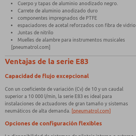
Cuerpo y tapas de aluminio anodizado negro.
Carrete de aluminio anodizado duro
componentes impregnados de PTFE
espaciadores de acetal reforzados con fibra de vidrio
Juntas de nitrilo
Muelles de alambre para instrumentos musicales
[pneumatrol.com]
Ventajas de la serie E83
Capacidad de flujo excepcional
Con un coeficiente de variación (Cv) de 10 y un caudal
superior a 10 000 l/min, la serie E83 es ideal para
instalaciones de actuadores de gran tamaño y sistemas
neumáticos de alta demanda.
[pneumatrol.com]
Opciones de configuración flexibles