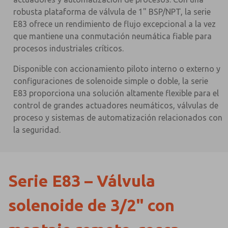
robusta plataforma de válvula de 1" BSP/NPT, la serie
E83 ofrece un rendimiento de flujo excepcional a la vez
que mantiene una conmutación neumática fiable para
procesos industriales críticos.
Disponible con accionamiento piloto interno o externo y
configuraciones de solenoide simple o doble, la serie
E83 proporciona una solución altamente flexible para el
control de grandes actuadores neumáticos, válvulas de
proceso y sistemas de automatización relacionados con
la seguridad.
Serie E83 – Válvula
solenoide de 3/2" con