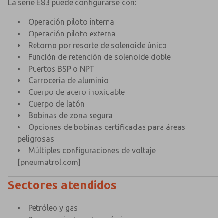
La serie E83 puede configurarse con:
Operación piloto interna
Operación piloto externa
Retorno por resorte de solenoide único
Función de retención de solenoide doble
Puertos BSP o NPT
Carrocería de aluminio
Cuerpo de acero inoxidable
Cuerpo de latón
Bobinas de zona segura
Opciones de bobinas certificadas para áreas
peligrosas
Múltiples configuraciones de voltaje
[pneumatrol.com]
Sectores atendidos
Petróleo y gas