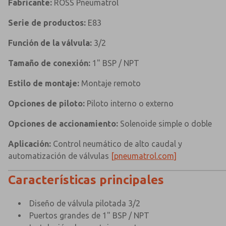
Fabricante:
ROSS Pneumatrol
Serie de productos:
E83
Función de la válvula:
3/2
Tamaño de conexión:
1" BSP / NPT
Estilo de montaje:
Montaje remoto
Opciones de piloto:
Piloto interno o externo
Opciones de accionamiento:
Solenoide simple o doble
Aplicación:
Control neumático de alto caudal y
automatización de válvulas
[pneumatrol.com]
Características principales
Diseño de válvula pilotada 3/2
Puertos grandes de 1" BSP / NPT