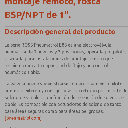
montaje remoto, rosca
BSP/NPT de 1".
Descripción general del producto
La serie ROSS Pneumatrol E83 es una electroválvula
neumática de 3 puertos y 2 posiciones, operada por piloto,
diseñada para instalaciones de montaje remoto que
requieren una alta capacidad de flujo y un control
neumático fiable.
La válvula puede suministrarse con accionamiento piloto
interno o externo y configurarse con retorno por resorte de
solenoide simple o con función de retención de solenoide
doble. Es compatible con actuadores de solenoide tanto
para áreas seguras como para áreas peligrosas.
[pneumatrol.com]