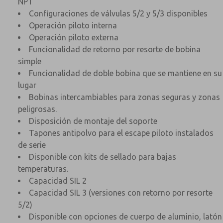
NPT
Configuraciones de válvulas 5/2 y 5/3 disponibles
Operación piloto interna
Operación piloto externa
Funcionalidad de retorno por resorte de bobina
simple
Funcionalidad de doble bobina que se mantiene en su
lugar
Bobinas intercambiables para zonas seguras y zonas
peligrosas.
Disposición de montaje del soporte
Tapones antipolvo para el escape piloto instalados
de serie
Disponible con kits de sellado para bajas
temperaturas.
Capacidad SIL 2
Capacidad SIL 3 (versiones con retorno por resorte
5/2)
Disponible con opciones de cuerpo de aluminio, latón