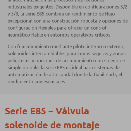
industriales exigentes. Disponible en configuraciones 5/2
y 5/3, la serie E85 combina un rendimiento de flujo
excepcional con una construcción robusta y opciones de
configuración flexibles para ofrecer un control
neumático fiable en entornos operativos críticos.
Con funcionamiento mediante piloto interno o externo,
solenoides intercambiables para zonas seguras y zonas
peligrosas, y opciones de accionamiento con solenoide
simple o doble, la serie E85 es ideal para sistemas de
automatización de alto caudal donde la fiabilidad y el
rendimiento son esenciales.
Serie E85 – Válvula
solenoide de montaje