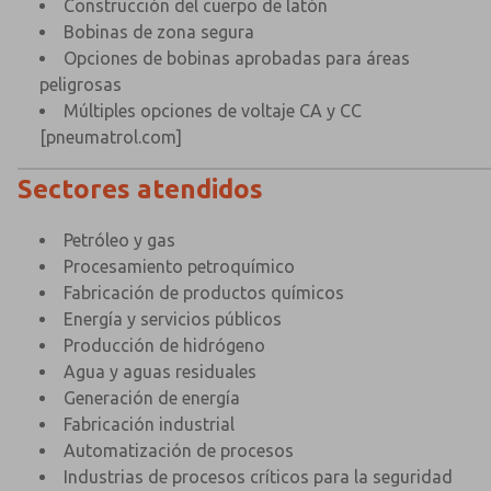
Construcción del cuerpo de latón
Bobinas de zona segura
Opciones de bobinas aprobadas para áreas
peligrosas
Múltiples opciones de voltaje CA y CC
[pneumatrol.com]
Sectores atendidos
Petróleo y gas
Procesamiento petroquímico
Fabricación de productos químicos
Energía y servicios públicos
Producción de hidrógeno
Agua y aguas residuales
Generación de energía
Fabricación industrial
Automatización de procesos
Industrias de procesos críticos para la seguridad