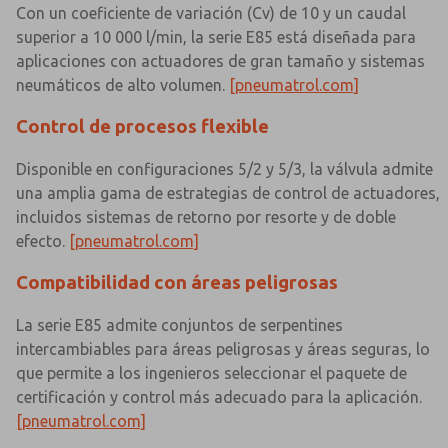
Con un coeficiente de variación (Cv) de 10 y un caudal
superior a 10 000 l/min, la serie E85 está diseñada para
aplicaciones con actuadores de gran tamaño y sistemas
neumáticos de alto volumen.
[pneumatrol.com]
Control de procesos flexible
Disponible en configuraciones 5/2 y 5/3, la válvula admite
una amplia gama de estrategias de control de actuadores,
incluidos sistemas de retorno por resorte y de doble
efecto.
[pneumatrol.com]
Compatibilidad con áreas peligrosas
La serie E85 admite conjuntos de serpentines
intercambiables para áreas peligrosas y áreas seguras, lo
que permite a los ingenieros seleccionar el paquete de
certificación y control más adecuado para la aplicación.
[pneumatrol.com]