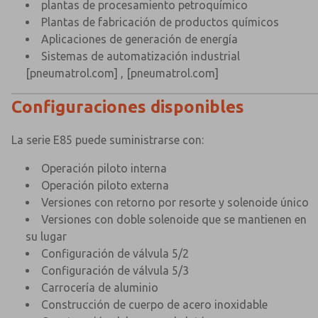
plantas de procesamiento petroquímico
Plantas de fabricación de productos químicos
Aplicaciones de generación de energía
Sistemas de automatización industrial
[pneumatrol.com]
,
[pneumatrol.com]
Configuraciones disponibles
La serie E85 puede suministrarse con:
Operación piloto interna
Operación piloto externa
Versiones con retorno por resorte y solenoide único
Versiones con doble solenoide que se mantienen en
su lugar
Configuración de válvula 5/2
Configuración de válvula 5/3
Carrocería de aluminio
Construcción de cuerpo de acero inoxidable