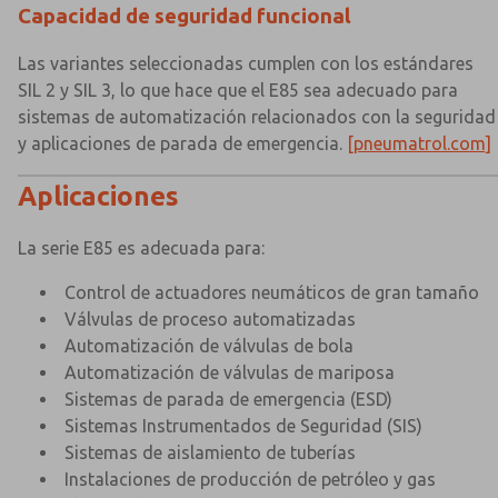
Capacidad de seguridad funcional
Las variantes seleccionadas cumplen con los estándares
SIL 2 y SIL 3, lo que hace que el E85 sea adecuado para
sistemas de automatización relacionados con la seguridad
y aplicaciones de parada de emergencia.
[pneumatrol.com]
Aplicaciones
La serie E85 es adecuada para:
Control de actuadores neumáticos de gran tamaño
Válvulas de proceso automatizadas
Automatización de válvulas de bola
Automatización de válvulas de mariposa
Sistemas de parada de emergencia (ESD)
Sistemas Instrumentados de Seguridad (SIS)
Sistemas de aislamiento de tuberías
Instalaciones de producción de petróleo y gas