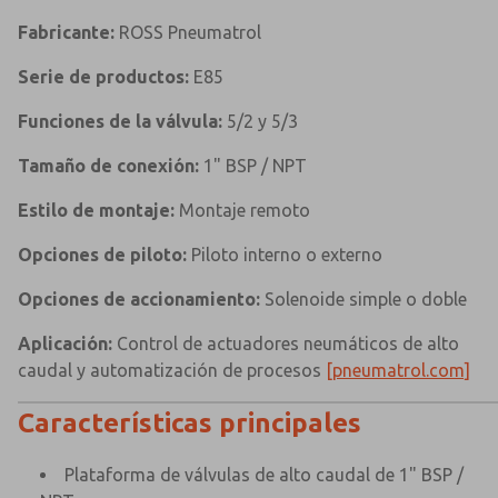
Fabricante:
ROSS Pneumatrol
Serie de productos:
E85
Funciones de la válvula:
5/2 y 5/3
Tamaño de conexión:
1" BSP / NPT
Estilo de montaje:
Montaje remoto
Opciones de piloto:
Piloto interno o externo
Opciones de accionamiento:
Solenoide simple o doble
Aplicación:
Control de actuadores neumáticos de alto
caudal y automatización de procesos
[pneumatrol.com]
Características principales
Plataforma de válvulas de alto caudal de 1" BSP /