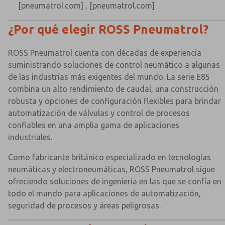
[pneumatrol.com]
,
[pneumatrol.com]
¿Por qué elegir ROSS Pneumatrol?
ROSS Pneumatrol cuenta con décadas de experiencia
suministrando soluciones de control neumático a algunas
de las industrias más exigentes del mundo. La serie E85
combina un alto rendimiento de caudal, una construcción
robusta y opciones de configuración flexibles para brindar
automatización de válvulas y control de procesos
confiables en una amplia gama de aplicaciones
industriales.
Como fabricante británico especializado en tecnologías
neumáticas y electroneumáticas, ROSS Pneumatrol sigue
ofreciendo soluciones de ingeniería en las que se confía en
todo el mundo para aplicaciones de automatización,
seguridad de procesos y áreas peligrosas.