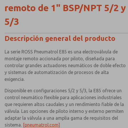
remoto de 1" BSP/NPT 5/2 y
5/3
Descripción general del producto
La serie ROSS Pneumatrol E85 es una electroválvula de
montaje remoto accionada por piloto, diseñada para
controlar grandes actuadores neumáticos de doble efecto
y sistemas de automatización de procesos de alta
exigencia.
Disponible en configuraciones 5/2 y 5/3, la E85 ofrece un
control neumático flexible para aplicaciones industriales
que requieren altos caudales y un rendimiento fiable de la
válvula. Las opciones de piloto interno y externo permiten
adaptar la válvula a una amplia gama de requisitos del
sistema.
[pneumatrol.com]