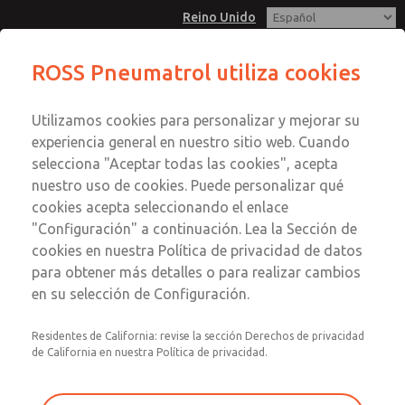
Reino Unido
ROSS Pneumatrol utiliza cookies
Menú
Utilizamos cookies para personalizar y mejorar su
Cuenta
experiencia general en nuestro sitio web. Cuando
Registrarse
selecciona "Aceptar todas las cookies", acepta
nuestro uso de cookies. Puede personalizar qué
Inscribirse
cookies acepta seleccionando el enlace
"Configuración" a continuación. Lea la Sección de
cookies en nuestra Política de privacidad de datos
para obtener más detalles o para realizar cambios
en su selección de Configuración.
Residentes de California: revise la sección Derechos de privacidad
de California en nuestra Política de privacidad.