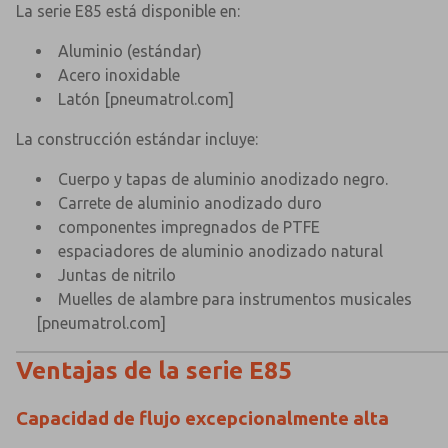
La serie E85 está disponible en:
Aluminio (estándar)
Acero inoxidable
Latón
[pneumatrol.com]
La construcción estándar incluye:
Cuerpo y tapas de aluminio anodizado negro.
Carrete de aluminio anodizado duro
componentes impregnados de PTFE
espaciadores de aluminio anodizado natural
Juntas de nitrilo
Muelles de alambre para instrumentos musicales
[pneumatrol.com]
Ventajas de la serie E85
Capacidad de flujo excepcionalmente alta