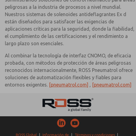
peligrosas a la industria de procesos a nivel mundial.
Nuestros sistemas de solenoides antideflagrantes Ex d
están diseñados para satisfacer las exigencias de
aplicaciones críticas para la seguridad, donde la fiabilidad,
el cumplimiento de las certificaciones y el rendimiento a
largo plazo son esenciales.
Al combinar la tecnología de interfaz CNOMO, de eficacia
probada, con métodos de protección de áreas peligrosas
reconocidos internacionalmente, ROSS Pneumatrol ofrece
soluciones de automatización flexibles y fiables para
entornos exigentes.
[pneumatrol.com]
,
[pneumatrol.com]
ROSS Global
|
Información de
|
Términos y condiciones
|