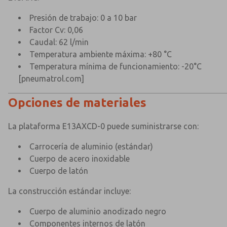
Presión de trabajo: 0 a 10 bar
Factor Cv: 0,06
Caudal: 62 l/min
Temperatura ambiente máxima: +80 °C
Temperatura mínima de funcionamiento: -20°C
[pneumatrol.com]
Opciones de materiales
La plataforma E13AXCD-0 puede suministrarse con:
Carrocería de aluminio (estándar)
Cuerpo de acero inoxidable
Cuerpo de latón
La construcción estándar incluye:
Cuerpo de aluminio anodizado negro
Componentes internos de latón