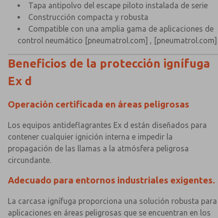
Tapa antipolvo del escape piloto instalada de serie
Construcción compacta y robusta
Compatible con una amplia gama de aplicaciones de
control neumático
[pneumatrol.com]
,
[pneumatrol.com]
Beneficios de la protección ignífuga
Ex d
×
×
Operación certificada en áreas peligrosas
Los equipos antideflagrantes Ex d están diseñados para
contener cualquier ignición interna e impedir la
propagación de las llamas a la atmósfera peligrosa
circundante.
Adecuado para entornos industriales exigentes.
La carcasa ignífuga proporciona una solución robusta para
aplicaciones en áreas peligrosas que se encuentran en los