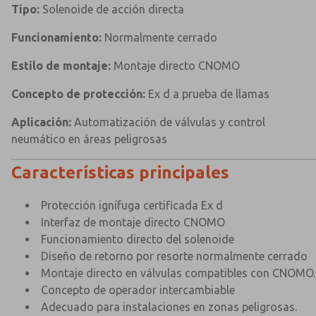
Tipo:
Solenoide de acción directa
Funcionamiento:
Normalmente cerrado
Estilo de montaje:
Montaje directo CNOMO
Concepto de protección:
Ex d a prueba de llamas
Aplicación:
Automatización de válvulas y control
neumático en áreas peligrosas
Características principales
Protección ignífuga certificada Ex d
Interfaz de montaje directo CNOMO
Funcionamiento directo del solenoide
Diseño de retorno por resorte normalmente cerrado
Montaje directo en válvulas compatibles con CNOMO.
Concepto de operador intercambiable
Adecuado para instalaciones en zonas peligrosas.