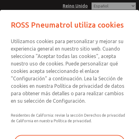
Reino Unido
ROSS Pneumatrol utiliza cookies
Menú
Utilizamos cookies para personalizar y mejorar su
Cuenta
experiencia general en nuestro sitio web. Cuando
Registrarse
selecciona "Aceptar todas las cookies", acepta
nuestro uso de cookies. Puede personalizar qué
Inscribirse
cookies acepta seleccionando el enlace
"Configuración" a continuación. Lea la Sección de
cookies en nuestra Política de privacidad de datos
para obtener más detalles o para realizar cambios
en su selección de Configuración.
Residentes de California: revise la sección Derechos de privacidad
de California en nuestra Política de privacidad.