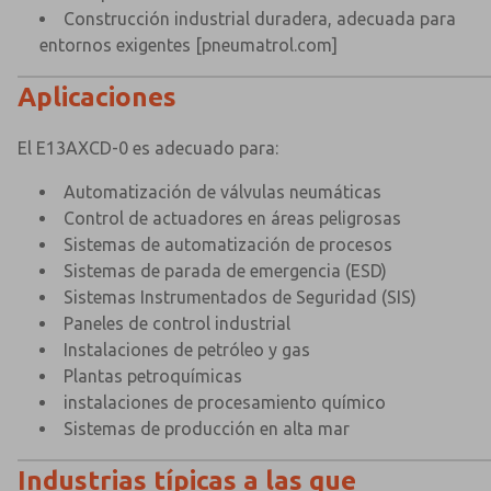
Construcción industrial duradera, adecuada para
entornos exigentes
[pneumatrol.com]
Aplicaciones
El E13AXCD-0 es adecuado para:
Automatización de válvulas neumáticas
Control de actuadores en áreas peligrosas
Sistemas de automatización de procesos
Sistemas de parada de emergencia (ESD)
Sistemas Instrumentados de Seguridad (SIS)
Paneles de control industrial
Instalaciones de petróleo y gas
Plantas petroquímicas
instalaciones de procesamiento químico
Sistemas de producción en alta mar
Industrias típicas a las que