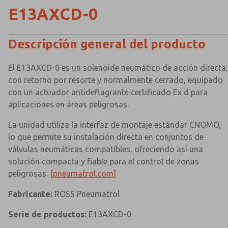
E13AXCD-0
Descripción general del producto
El E13AXCD-0 es un solenoide neumático de acción directa,
con retorno por resorte y normalmente cerrado, equipado
con un actuador antideflagrante certificado Ex d para
aplicaciones en áreas peligrosas.
La unidad utiliza la interfaz de montaje estándar CNOMO,
lo que permite su instalación directa en conjuntos de
válvulas neumáticas compatibles, ofreciendo así una
solución compacta y fiable para el control de zonas
peligrosas.
[pneumatrol.com]
Fabricante:
ROSS Pneumatrol
Serie de productos:
E13AXCD-0