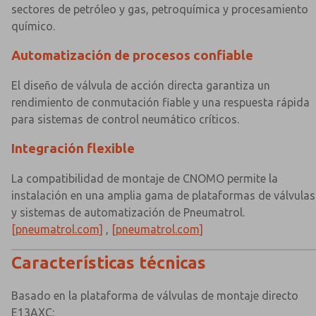
sectores de petróleo y gas, petroquímica y procesamiento
químico.
Automatización de procesos confiable
El diseño de válvula de acción directa garantiza un
rendimiento de conmutación fiable y una respuesta rápida
para sistemas de control neumático críticos.
Integración flexible
La compatibilidad de montaje de CNOMO permite la
instalación en una amplia gama de plataformas de válvulas
y sistemas de automatización de Pneumatrol.
[pneumatrol.com]
,
[pneumatrol.com]
Características técnicas
Basado en la plataforma de válvulas de montaje directo
E13AXC: