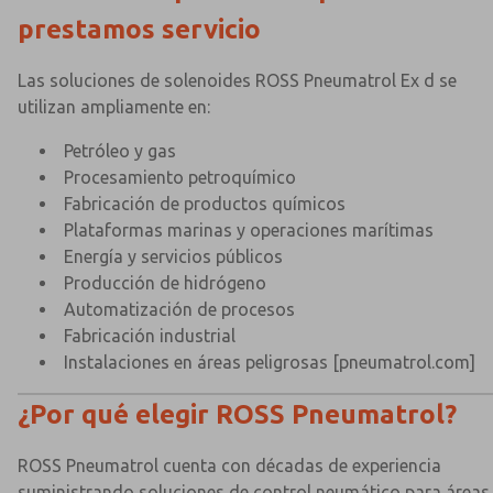
prestamos servicio
Las soluciones de solenoides ROSS Pneumatrol Ex d se
utilizan ampliamente en:
Petróleo y gas
Procesamiento petroquímico
Fabricación de productos químicos
Plataformas marinas y operaciones marítimas
Energía y servicios públicos
Producción de hidrógeno
Automatización de procesos
Fabricación industrial
Instalaciones en áreas peligrosas
[pneumatrol.com]
¿Por qué elegir ROSS Pneumatrol?
ROSS Pneumatrol cuenta con décadas de experiencia
suministrando soluciones de control neumático para áreas