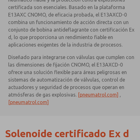
certificada son esenciales. Basado en la plataforma
E13AXC CNOMO, de eficacia probada, el E13AXCD-0
combina un funcionamiento de acción directa con un
conjunto de bobina antideflagrante con certificación Ex
d, lo que proporciona un rendimiento fiable en
aplicaciones exigentes de la industria de procesos.
Diseñado para integrarse con válvulas que cumplen con
las dimensiones de fijación CNOMO, el E13AXCD-0
ofrece una solución flexible para áreas peligrosas en
sistemas de automatización de válvulas, control de
actuadores y seguridad de procesos que operan en
atmósferas de gas explosivas.
[pneumatrol.com]
,
[pneumatrol.com]
Solenoide certificado Ex d