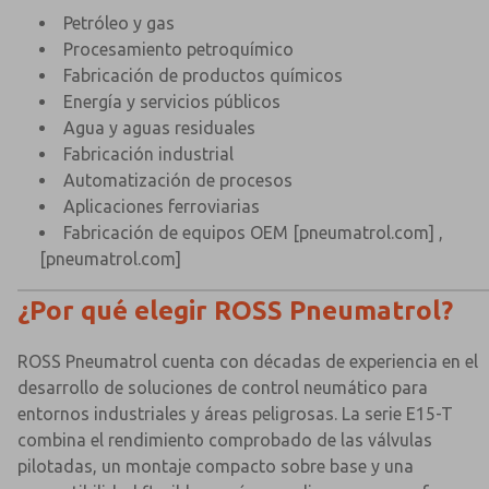
Petróleo y gas
Procesamiento petroquímico
Fabricación de productos químicos
Energía y servicios públicos
Agua y aguas residuales
Fabricación industrial
Automatización de procesos
Aplicaciones ferroviarias
Fabricación de equipos OEM
[pneumatrol.com]
,
[pneumatrol.com]
¿Por qué elegir ROSS Pneumatrol?
ROSS Pneumatrol cuenta con décadas de experiencia en el
desarrollo de soluciones de control neumático para
entornos industriales y áreas peligrosas. La serie E15-T
combina el rendimiento comprobado de las válvulas
pilotadas, un montaje compacto sobre base y una