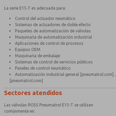
La serie E15‑T es adecuada para:
Control del actuador neumático
Sistemas de actuadores de doble efecto
Paquetes de automatización de válvulas
Maquinaria de automatización industrial
Aplicaciones de control de procesos
Equipos OEM
Maquinaria de embalaje
Sistemas de control de servicios públicos
Paneles de control neumático
Automatización industrial general
[pneumatrol.com]
,
[pneumatrol.com]
Sectores atendidos
Las válvulas ROSS Pneumatrol E15-T se utilizan
comúnmente en: