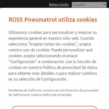
Reino Unido
ROSS Pneumatrol utiliza cookies
Menú
Utilizamos cookies para personalizar y mejorar su
Cuenta
experiencia general en nuestro sitio web. Cuando
Registrarse
selecciona "Aceptar todas las cookies", acepta
nuestro uso de cookies. Puede personalizar qué
Inscribirse
cookies acepta seleccionando el enlace
"Configuración" a continuación. Lea la Sección de
cookies en nuestra Política de privacidad de datos
para obtener más detalles o para realizar cambios
en su selección de Configuración.
Residentes de California: revise la sección Derechos de privacidad
de California en nuestra Política de privacidad.