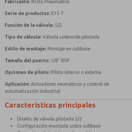
Fabricante:
ROSS Pneumatrol
Serie de productos:
E15‑T
Función de la válvula:
5/2
Tipo de válvula:
Válvula solenoide pilotada
Estilo de montaje:
Montaje en subbase
Tamaño del puerto:
1/8" BSP
Opciones de piloto:
Piloto interno o externo
Aplicación:
Actuadores neumáticos y control de
automatización industrial
Características principales
Diseño de válvula pilotada 5/2
Configuración montada sobre subbase