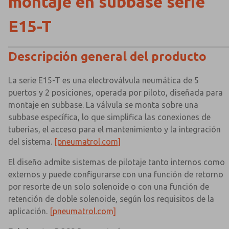
montaje en subbase serie
E15-T
Descripción general del producto
La serie E15-T es una electroválvula neumática de 5
puertos y 2 posiciones, operada por piloto, diseñada para
montaje en subbase. La válvula se monta sobre una
subbase específica, lo que simplifica las conexiones de
tuberías, el acceso para el mantenimiento y la integración
del sistema.
[pneumatrol.com]
El diseño admite sistemas de pilotaje tanto internos como
externos y puede configurarse con una función de retorno
por resorte de un solo solenoide o con una función de
retención de doble solenoide, según los requisitos de la
aplicación.
[pneumatrol.com]