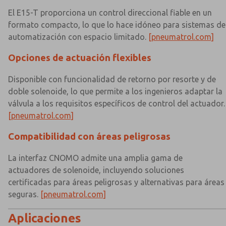
El E15-T proporciona un control direccional fiable en un
formato compacto, lo que lo hace idóneo para sistemas de
automatización con espacio limitado.
[pneumatrol.com]
Opciones de actuación flexibles
Disponible con funcionalidad de retorno por resorte y de
doble solenoide, lo que permite a los ingenieros adaptar la
válvula a los requisitos específicos de control del actuador.
[pneumatrol.com]
Compatibilidad con áreas peligrosas
La interfaz CNOMO admite una amplia gama de
actuadores de solenoide, incluyendo soluciones
certificadas para áreas peligrosas y alternativas para áreas
seguras.
[pneumatrol.com]
Aplicaciones