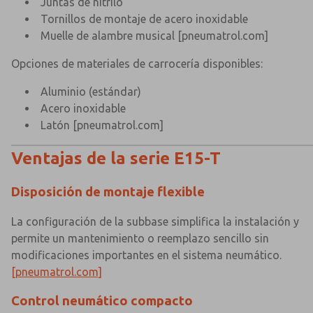
Juntas de nitrilo
Tornillos de montaje de acero inoxidable
Muelle de alambre musical
[pneumatrol.com]
Opciones de materiales de carrocería disponibles:
Aluminio (estándar)
Acero inoxidable
Latón
[pneumatrol.com]
Ventajas de la serie E15-T
Disposición de montaje flexible
La configuración de la subbase simplifica la instalación y
permite un mantenimiento o reemplazo sencillo sin
modificaciones importantes en el sistema neumático.
[pneumatrol.com]
Control neumático compacto