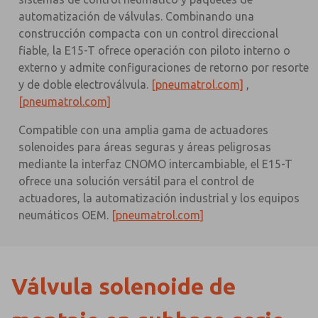
automatización de válvulas. Combinando una
construcción compacta con un control direccional
fiable, la E15-T ofrece operación con piloto interno o
externo y admite configuraciones de retorno por resorte
y de doble electroválvula.
[pneumatrol.com]
,
[pneumatrol.com]
Compatible con una amplia gama de actuadores
solenoides para áreas seguras y áreas peligrosas
mediante la interfaz CNOMO intercambiable, el E15-T
ofrece una solución versátil para el control de
actuadores, la automatización industrial y los equipos
neumáticos OEM.
[pneumatrol.com]
Válvula solenoide de