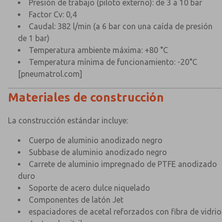
Presión de trabajo (piloto externo): de 3 a 10 bar
Factor Cv: 0,4
Caudal: 382 l/min (a 6 bar con una caída de presión
de 1 bar)
Temperatura ambiente máxima: +80 °C
Temperatura mínima de funcionamiento: -20°C
[pneumatrol.com]
Materiales de construcción
La construcción estándar incluye:
Cuerpo de aluminio anodizado negro
Subbase de aluminio anodizado negro
Carrete de aluminio impregnado de PTFE anodizado
duro
Soporte de acero dulce niquelado
Componentes de latón Jet
espaciadores de acetal reforzados con fibra de vidrio