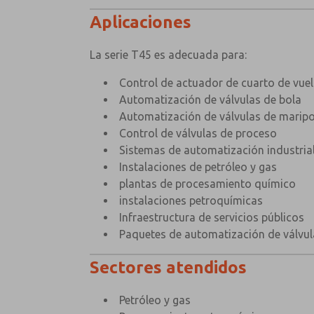
Aplicaciones
La serie T45 es adecuada para:
Control de actuador de cuarto de vue
Automatización de válvulas de bola
Automatización de válvulas de marip
Control de válvulas de proceso
Sistemas de automatización industria
Instalaciones de petróleo y gas
plantas de procesamiento químico
instalaciones petroquímicas
Infraestructura de servicios públicos
Paquetes de automatización de válvu
Sectores atendidos
Petróleo y gas