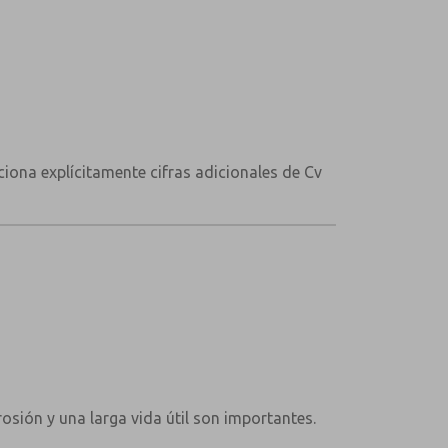
ciona explícitamente cifras adicionales de Cv
rosión y una larga vida útil son importantes.