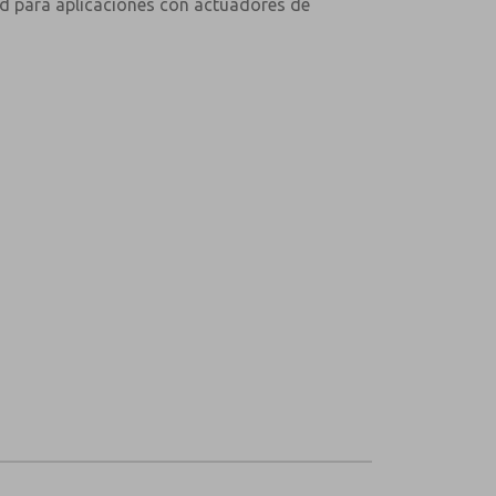
dad para aplicaciones con actuadores de