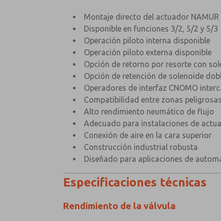
Montaje directo del actuador NAMUR
Disponible en funciones 3/2, 5/2 y 5/3
Operación piloto interna disponible
Operación piloto externa disponible
Opción de retorno por resorte con sol
Opción de retención de solenoide dob
Operadores de interfaz CNOMO inter
Compatibilidad entre zonas peligrosa
Alto rendimiento neumático de flujo
Adecuado para instalaciones de actu
Conexión de aire en la cara superior
Construcción industrial robusta
Diseñado para aplicaciones de automa
Especificaciones técnicas
Rendimiento de la válvula