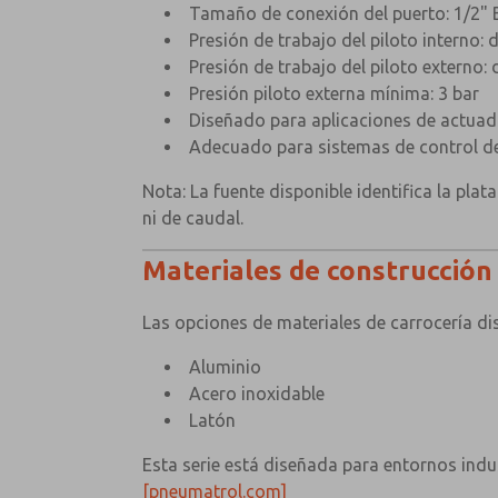
Tamaño de conexión del puerto: 1/2" 
Presión de trabajo del piloto interno: 
Presión de trabajo del piloto externo: 
Presión piloto externa mínima: 3 bar
Diseñado para aplicaciones de actuado
Adecuado para sistemas de control d
Nota: La fuente disponible identifica la pla
ni de caudal.
Materiales de construcción
Las opciones de materiales de carrocería dis
Aluminio
Acero inoxidable
Latón
Esta serie está diseñada para entornos indus
[pneumatrol.com]