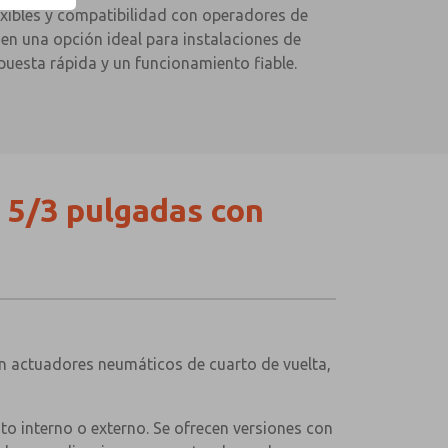
exibles y compatibilidad con operadores de
e en una opción ideal para instalaciones de
uesta rápida y un funcionamiento fiable.
 5/3 pulgadas con
en actuadores neumáticos de cuarto de vuelta,
to interno o externo. Se ofrecen versiones con