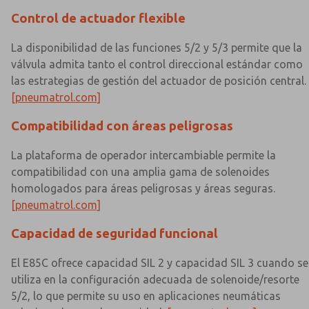
Control de actuador flexible
La disponibilidad de las funciones 5/2 y 5/3 permite que la
válvula admita tanto el control direccional estándar como
las estrategias de gestión del actuador de posición central.
[pneumatrol.com]
Compatibilidad con áreas peligrosas
La plataforma de operador intercambiable permite la
compatibilidad con una amplia gama de solenoides
homologados para áreas peligrosas y áreas seguras.
[pneumatrol.com]
Capacidad de seguridad funcional
El E85C ofrece capacidad SIL 2 y capacidad SIL 3 cuando se
utiliza en la configuración adecuada de solenoide/resorte
5/2, lo que permite su uso en aplicaciones neumáticas