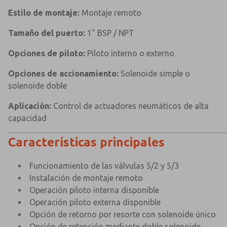
Estilo de montaje:
Montaje remoto
Tamaño del puerto:
1" BSP / NPT
Opciones de piloto:
Piloto interno o externo
Opciones de accionamiento:
Solenoide simple o
solenoide doble
Aplicación:
Control de actuadores neumáticos de alta
capacidad
Características principales
Funcionamiento de las válvulas 5/2 y 5/3
Instalación de montaje remoto
Operación piloto interna disponible
Operación piloto externa disponible
Opción de retorno por resorte con solenoide único
Opción de retención mediante doble solenoide