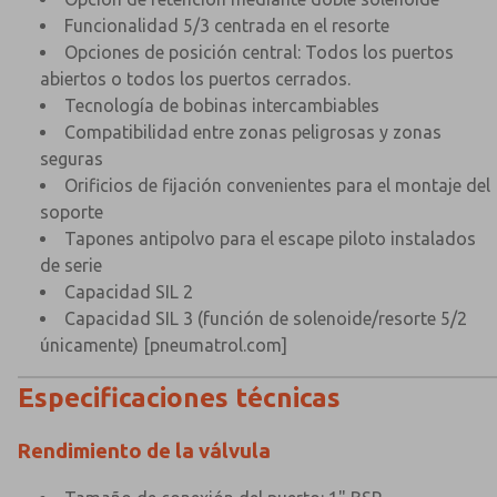
Funcionalidad 5/3 centrada en el resorte
Opciones de posición central: Todos los puertos
abiertos o todos los puertos cerrados.
Tecnología de bobinas intercambiables
Compatibilidad entre zonas peligrosas y zonas
seguras
Orificios de fijación convenientes para el montaje del
soporte
Tapones antipolvo para el escape piloto instalados
de serie
Capacidad SIL 2
Capacidad SIL 3 (función de solenoide/resorte 5/2
únicamente)
[pneumatrol.com]
Especificaciones técnicas
×
×
Rendimiento de la válvula