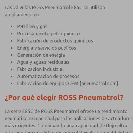
Las válvulas ROSS Pneumatrol E85C se utilizan
ampliamente en:
Petróleo y gas
Procesamiento petroquímico
Fabricación de productos químicos
Energía y servicios públicos
Generación de energía
Agua y aguas residuales
Fabricación industrial
Automatización de procesos
Fabricación de equipos OEM
[pneumatrol.com]
¿Por qué elegir ROSS Pneumatrol?
La serie E85C de ROSS Pneumatrol ofrece un rendimiento
neumático excepcional para las aplicaciones de actuadores
más exigentes. Combinando una capacidad de flujo ultra
alta, una funcionalidad de control flexible, compatibilidad