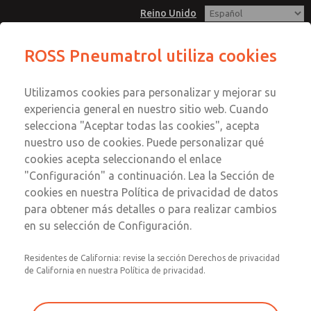
Reino Unido
ROSS Pneumatrol utiliza cookies
Menú
Utilizamos cookies para personalizar y mejorar su
Cuenta
experiencia general en nuestro sitio web. Cuando
Registrarse
selecciona "Aceptar todas las cookies", acepta
nuestro uso de cookies. Puede personalizar qué
Inscribirse
cookies acepta seleccionando el enlace
"Configuración" a continuación. Lea la Sección de
cookies en nuestra Política de privacidad de datos
para obtener más detalles o para realizar cambios
en su selección de Configuración.
Residentes de California: revise la sección Derechos de privacidad
de California en nuestra Política de privacidad.