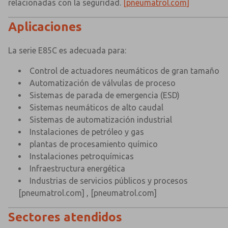
relacionadas con la seguridad.
[pneumatrol.com]
Aplicaciones
La serie E85C es adecuada para:
Control de actuadores neumáticos de gran tamaño
Automatización de válvulas de proceso
Sistemas de parada de emergencia (ESD)
Sistemas neumáticos de alto caudal
Sistemas de automatización industrial
Instalaciones de petróleo y gas
plantas de procesamiento químico
Instalaciones petroquímicas
Infraestructura energética
Industrias de servicios públicos y procesos
[pneumatrol.com]
,
[pneumatrol.com]
Sectores atendidos