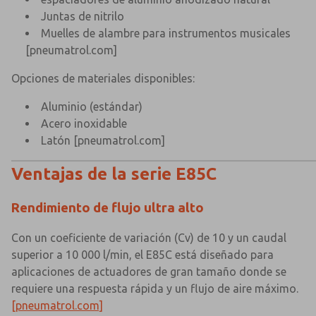
Juntas de nitrilo
Muelles de alambre para instrumentos musicales
[pneumatrol.com]
Opciones de materiales disponibles:
Aluminio (estándar)
Acero inoxidable
Latón
[pneumatrol.com]
Ventajas de la serie E85C
Rendimiento de flujo ultra alto
Con un coeficiente de variación (Cv) de 10 y un caudal
superior a 10 000 l/min, el E85C está diseñado para
aplicaciones de actuadores de gran tamaño donde se
requiere una respuesta rápida y un flujo de aire máximo.
[pneumatrol.com]