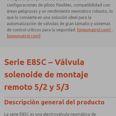
configuraciones de piloto flexibles, compatibilidad con
áreas peligrosas y un rendimiento neumático robusto, lo
que lo convierte en una solución ideal para la
automatización de válvulas de gran tamaño y sistemas
de control críticos para la seguridad.
[pneumatrol.com]
,
[pneumatrol.com]
Serie E85C – Válvula
solenoide de montaje
remoto 5/2 y 5/3
Descripción general del producto
La serie E85C es una electroválvula neumática de