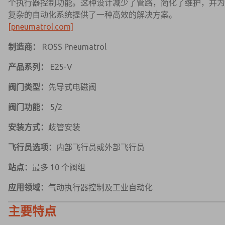
个执行器控制功能。这种设计减少了管路，简化了维护，并为
复杂的自动化系统提供了一种高效的解决方案。
[pneumatrol.com]
制造商：
ROSS Pneumatrol
产品系列：
E25-V
阀门类型：
先导式电磁阀
阀门功能：
5/2
安装方式：
歧管安装
飞行员选项：
内部飞行员或外部飞行员
站点：
最多 10 个阀组
应用领域：
气动执行器控制及工业自动化
主要特点