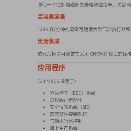
即使一个控制电磁阀失去电源或信号，关键
高流量容量
1246 升/分钟的流量可确保大型气动执行
灵活集成
该冗余模块可安装在采用 CNOMO 接口的标准 Pne
应用程序
E23 MRCS 适用于：
紧急停车（ESD）系统
过程阀门自动化
安全仪表系统（SIS）
高完整性控制系统
气动执行器控制
海上生产系统