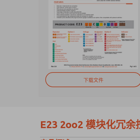
下载文件
E23 2oo2 模块化冗余