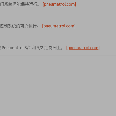
阀门系统仍能保持运行。
[pneumatrol.com]
器和控制系统的可靠运行。
[pneumatrol.com]
umatrol 3/2 和 5/2 控制阀上。
[pneumatrol.com]