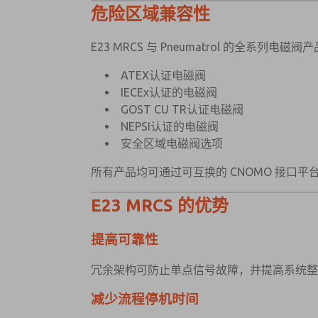
危险区域兼容性
E23 MRCS 与 Pneumatrol 的全系列电
ATEX认证电磁阀
IECEx认证的电磁阀
GOST CU TR认证电磁阀
NEPSI认证的电磁阀
安全区域电磁阀选项
所有产品均可通过可互换的 CNOMO 接口平
E23 MRCS 的优势
提高可靠性
冗余架构可防止单点信号故障，并提高系统
减少流程停机时间