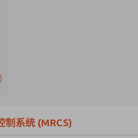
控制系统 (MRCS)