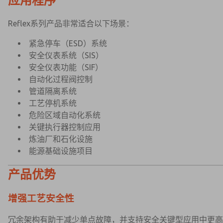
应用程序
Reflex系列产品非常适合以下场景：
紧急停车（ESD）系统
安全仪表系统（SIS）
安全仪表功能（SIF）
自动化过程阀控制
管道隔离系统
工艺停机系统
危险区域自动化系统
关键执行器控制应用
炼油厂和石化设施
能源基础设施项目
产品优势
增强工艺安全性
冗余架构有助于减少单点故障，并支持安全关键型应用中更高