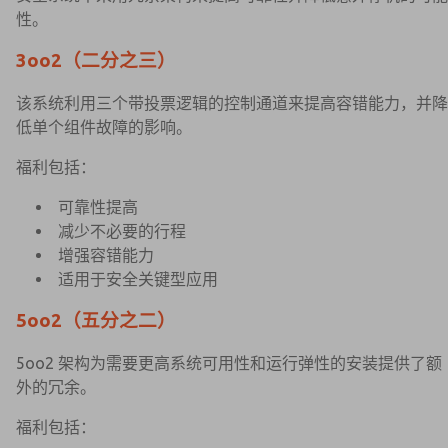
性。
3oo2（二分之三）
该系统利用三个带投票逻辑的控制通道来提高容错能力，并降
低单个组件故障的影响。
福利包括：
可靠性提高
减少不必要的行程
增强容错能力
适用于安全关键型应用
5oo2（五分之二）
5oo2 架构为需要更高系统可用性和运行弹性的安装提供了额
外的冗余。
福利包括：