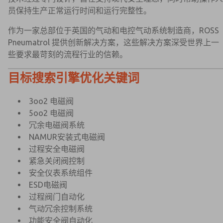
员保持生产正常运行时间和运行完整性。
作为一家总部位于英国的气动和电控气动系统制造商，ROSS
Pneumatrol 提供创新解决方案，这些解决方案深受世界上一
些要求最苛刻的流程行业的信赖。
目标搜索引擎优化关键词
3oo2 电磁阀
5oo2 电磁阀
冗余电磁阀系统
NAMUR安装式电磁阀
过程安全电磁阀
紧急关闭阀控制
安全仪表系统组件
ESD电磁阀
过程阀门自动化
气动冗余控制系统
功能安全阀自动化