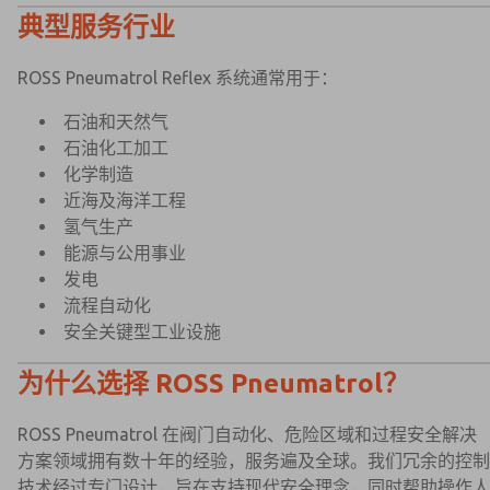
典型服务行业
ROSS Pneumatrol Reflex 系统通常用于：
石油和天然气
石油化工加工
化学制造
近海及海洋工程
氢气生产
能源与公用事业
发电
流程自动化
安全关键型工业设施
为什么选择 ROSS Pneumatrol？
ROSS Pneumatrol 在阀门自动化、危险区域和过程安全解决
方案领域拥有数十年的经验，服务遍及全球。我们冗余的控制
技术经过专门设计，旨在支持现代安全理念，同时帮助操作人