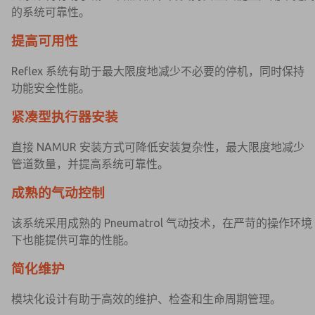
的系统可靠性。
提高可用性
Reflex 系统有助于最大限度地减少不必要的停机，同时保持
功能安全性能。
紧凑型执行器安装
直接 NAMUR 安装方式可降低安装复杂性，最大限度地减少
管道数量，并提高系统可靠性。
成熟的气动控制
该系统采用成熟的 Pneumatrol 气动技术，在严苛的操作环境
下也能提供可靠的性能。
简化维护
模块化设计有助于高效的维护、检查和生命周期管理。