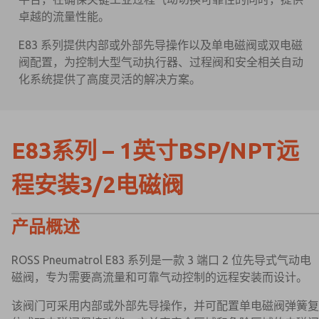
卓越的流量性能。
E83 系列提供内部或外部先导操作以及单电磁阀或双电磁
阀配置，为控制大型气动执行器、过程阀和安全相关自动
化系统提供了高度灵活的解决方案。
E83系列 – 1英寸BSP/NPT远
程安装3/2电磁阀
产品概述
ROSS Pneumatrol E83 系列是一款 3 端口 2 位先导式气动电
磁阀，专为需要高流量和可靠气动控制的远程安装而设计。
该阀门可采用内部或外部先导操作，并可配置单电磁阀弹簧复