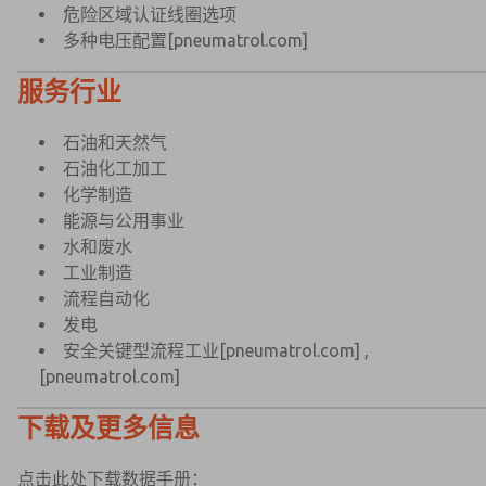
危险区域认证线圈选项
多种电压配置
[pneumatrol.com]
服务行业
石油和天然气
石油化工加工
化学制造
能源与公用事业
水和废水
工业制造
流程自动化
发电
安全关键型流程工业
[pneumatrol.com]
,
[pneumatrol.com]
下载及更多信息
点击此处下载数据手册：