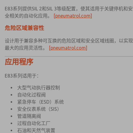
E83系列提供SIL 2和SIL 3等级配置，使其适用于关键停机和安
全相关的自动化应用。
[pneumatrol.com]
危险区域兼容性
设计用于兼容多种可互换的危险区域和安全区域线圈，以实现
最大的应用灵活性。
[pneumatrol.com]
应用程序
E83系列适用于：
大型气动执行器控制
自动化过程阀
紧急停车（ESD）系统
安全仪表系统（SIS）
管道隔离阀
过程自动化工厂
石油和天然气装置