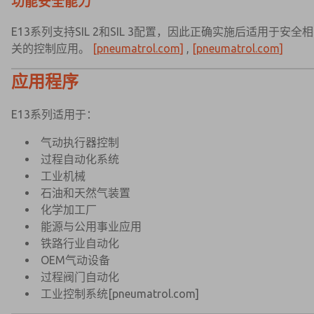
功能安全能力
E13系列支持SIL 2和SIL 3配置，因此正确实施后适用于安全相
关的控制应用。
[pneumatrol.com]
,
[pneumatrol.com]
应用程序
E13系列适用于：
气动执行器控制
过程自动化系统
工业机械
石油和天然气装置
化学加工厂
能源与公用事业应用
铁路行业自动化
OEM气动设备
过程阀门自动化
工业控制系统
[pneumatrol.com]