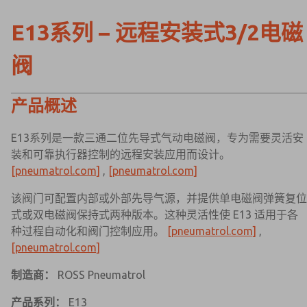
E13系列 – 远程安装式3/2电磁
阀
产品概述
E13系列是一款三通二位先导式气动电磁阀，专为需要灵活安
装和可靠执行器控制的远程安装应用而设计。
[pneumatrol.com]
,
[pneumatrol.com]
该阀门可配置内部或外部先导气源，并提供单电磁阀弹簧复位
式或双电磁阀保持式两种版本。这种灵活性使 E13 适用于各
种过程自动化和阀门控制应用。
[pneumatrol.com]
,
[pneumatrol.com]
制造商：
ROSS Pneumatrol
产品系列：
E13