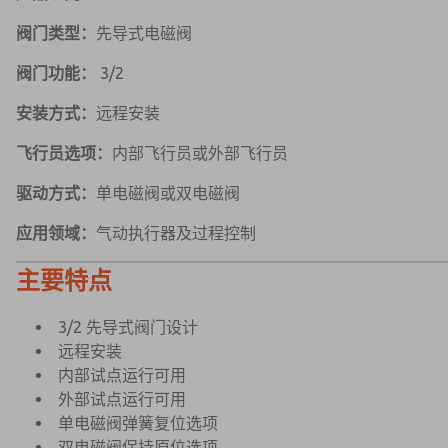
阀门类型：
先导式电磁阀
阀门功能：
3/2
安装方式：
远程安装
飞行员选项：
内部飞行员或外部飞行员
驱动方式：
单电磁阀或双电磁阀
应用领域：
气动执行器及过程控制
主要特点
3/2 先导式阀门设计
远程安装
内部试点运行可用
外部试点运行可用
单电磁阀弹簧复位选项
双电磁阀保持原位选项