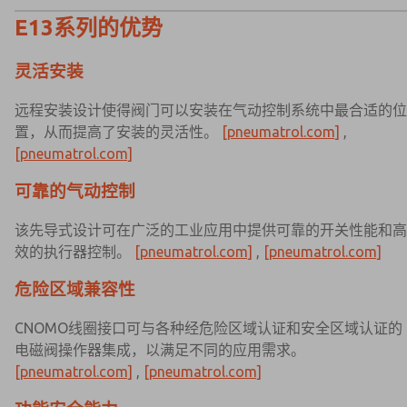
E13系列的优势
灵活安装
远程安装设计使得阀门可以安装在气动控制系统中最合适的位
置，从而提高了安装的灵活性。
[pneumatrol.com]
,
[pneumatrol.com]
可靠的气动控制
该先导式设计可在广泛的工业应用中提供可靠的开关性能和高
效的执行器控制。
[pneumatrol.com]
,
[pneumatrol.com]
危险区域兼容性
CNOMO线圈接口可与各种经危险区域认证和安全区域认证的
电磁阀操作器集成，以满足不同的应用需求。
[pneumatrol.com]
,
[pneumatrol.com]