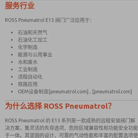
服务行业
ROSS Pneumatrol E13 阀门广泛应用于：
石油和天然气
石油化工加工
化学制造
能源与公用事业
水和废水
工业制造
流程自动化
铁路应用
OEM设备制造
[pneumatrol.com]
,
[pneumatrol.com]
为什么选择 ROSS Pneumatrol？
ROSS Pneumatrol 的 E13 系列是一款成熟的远程安装阀门解
决方案，集灵活的先导选项、危险区域兼容性和功能安全功能
于一体。其坚固的设计、可靠的气动性能和丰富的配置选项使