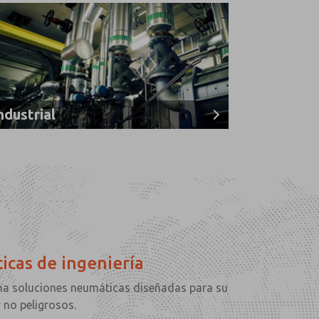
ndustrial
icas de ingeniería
a soluciones neumáticas diseñadas para su
 no peligrosos.