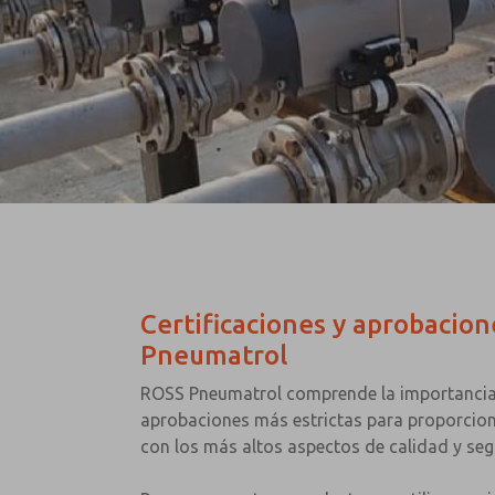
Certificaciones y aprobacio
Pneumatrol
ROSS Pneumatrol comprende la importancia 
aprobaciones más estrictas para proporcio
con los más altos aspectos de calidad y seg