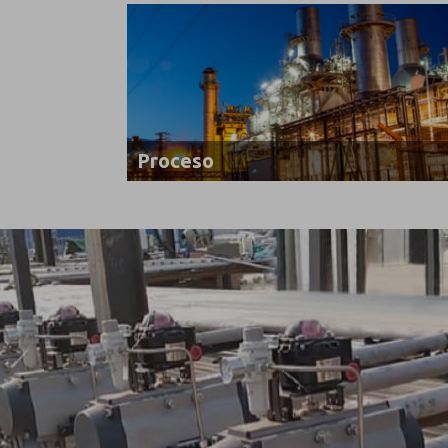
Proceso