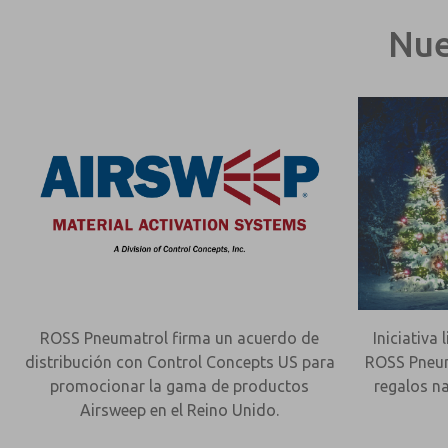
Nue
ROSS Pneumatrol firma un acuerdo de
Iniciativa
distribución con Control Concepts US para
ROSS Pneum
promocionar la gama de productos
regalos n
Airsweep en el Reino Unido.