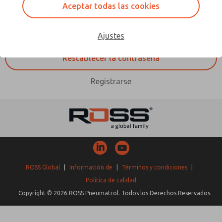
Aceptar todas las cookies
Ajustes
Registrarse
ROSS Global
|
Información de
|
Términos y condiciones
|
Política de calidad
Copyright © 2026 ROSS Pneumatrol. Todos los Derechos Reservados.