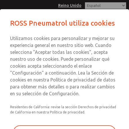
Reino Unido
ROSS Pneumatrol utiliza cookies
Menú
Utilizamos cookies para personalizar y mejorar su
Cuenta
experiencia general en nuestro sitio web. Cuando
Registrarse
selecciona "Aceptar todas las cookies", acepta
nuestro uso de cookies. Puede personalizar qué
Inscribirse
cookies acepta seleccionando el enlace
"Configuración" a continuación. Lea la Sección de
cookies en nuestra Política de privacidad de datos
para obtener más detalles o para realizar cambios
en su selección de Configuración.
Cambia la contraseña
Residentes de California: revise la sección Derechos de privacidad
de California en nuestra Política de privacidad.