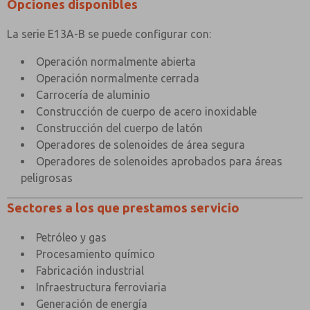
Opciones disponibles
La serie E13A-B se puede configurar con:
Operación normalmente abierta
Operación normalmente cerrada
Carrocería de aluminio
Construcción de cuerpo de acero inoxidable
Construcción del cuerpo de latón
Operadores de solenoides de área segura
Operadores de solenoides aprobados para áreas
peligrosas
Sectores a los que prestamos servicio
Petróleo y gas
Procesamiento químico
Fabricación industrial
Infraestructura ferroviaria
Generación de energía