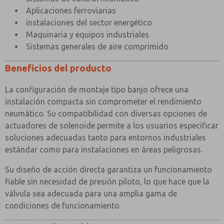
Aplicaciones ferroviarias
instalaciones del sector energético
Maquinaria y equipos industriales
Sistemas generales de aire comprimido
Beneficios del producto
La configuración de montaje tipo banjo ofrece una
instalación compacta sin comprometer el rendimiento
neumático. Su compatibilidad con diversas opciones de
actuadores de solenoide permite a los usuarios especificar
soluciones adecuadas tanto para entornos industriales
estándar como para instalaciones en áreas peligrosas.
Su diseño de acción directa garantiza un funcionamiento
fiable sin necesidad de presión piloto, lo que hace que la
válvula sea adecuada para una amplia gama de
condiciones de funcionamiento.