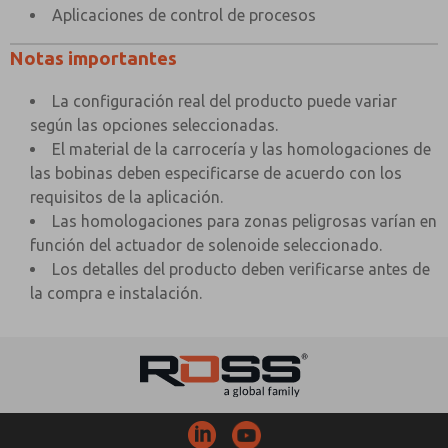
Aplicaciones de control de procesos
Notas importantes
La configuración real del producto puede variar
según las opciones seleccionadas.
El material de la carrocería y las homologaciones de
las bobinas deben especificarse de acuerdo con los
requisitos de la aplicación.
Las homologaciones para zonas peligrosas varían en
función del actuador de solenoide seleccionado.
Los detalles del producto deben verificarse antes de
la compra e instalación.