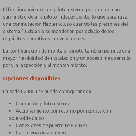
El funcionamiento con piloto externo proporciona un
suministro de aire piloto independiente, lo que garantiza
una conmutación fiable incluso cuando las presiones del
sistema fluctúan o se mantienen por debajo de los
requisitos operativos convencionales.
La configuración de montaje remoto también permite una
mayor flexibilidad de instalación y un acceso más sencillo
para la inspección y el mantenimiento.
Opciones disponibles
La serie E238L0 se puede configurar con:
Operación piloto externa
Accionamiento por retorno por resorte con
solenoide único
Conexiones de puerto BSP o NPT
Carrocería de aluminio