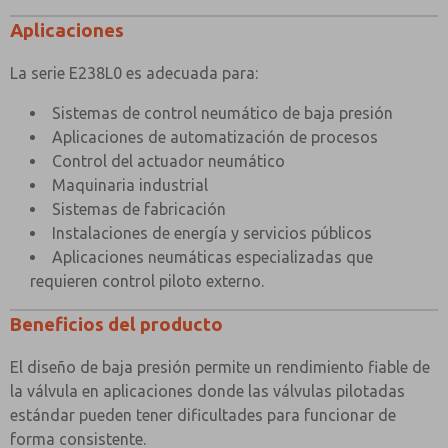
Aplicaciones
La serie E238L0 es adecuada para:
Sistemas de control neumático de baja presión
Aplicaciones de automatización de procesos
Control del actuador neumático
Maquinaria industrial
Sistemas de fabricación
Instalaciones de energía y servicios públicos
Aplicaciones neumáticas especializadas que
requieren control piloto externo.
Beneficios del producto
El diseño de baja presión permite un rendimiento fiable de
la válvula en aplicaciones donde las válvulas pilotadas
estándar pueden tener dificultades para funcionar de
forma consistente.