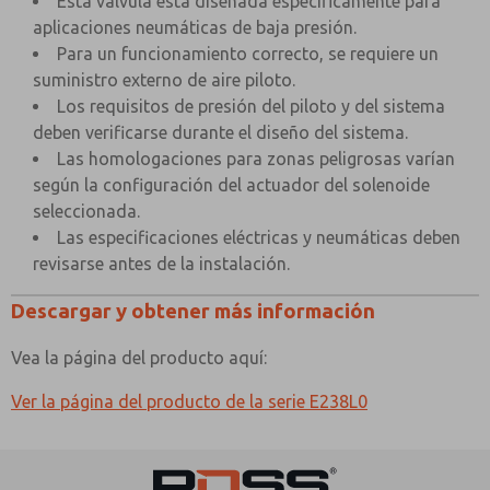
Esta válvula está diseñada específicamente para
aplicaciones neumáticas de baja presión.
Para un funcionamiento correcto, se requiere un
suministro externo de aire piloto.
Los requisitos de presión del piloto y del sistema
deben verificarse durante el diseño del sistema.
Las homologaciones para zonas peligrosas varían
según la configuración del actuador del solenoide
seleccionada.
Las especificaciones eléctricas y neumáticas deben
revisarse antes de la instalación.
Descargar y obtener más información
Vea la página del producto aquí:
Ver la página del producto de la serie E238L0