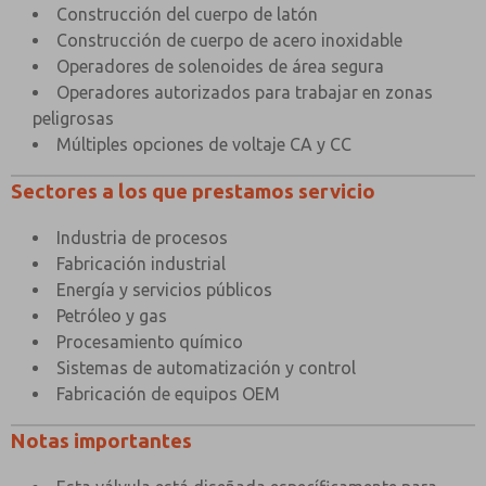
Construcción del cuerpo de latón
Construcción de cuerpo de acero inoxidable
Operadores de solenoides de área segura
Operadores autorizados para trabajar en zonas
peligrosas
Múltiples opciones de voltaje CA y CC
Sectores a los que prestamos servicio
Industria de procesos
Fabricación industrial
Energía y servicios públicos
Petróleo y gas
Procesamiento químico
Sistemas de automatización y control
Fabricación de equipos OEM
Notas importantes