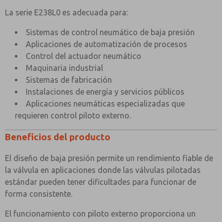
La serie E238L0 es adecuada para:
Sistemas de control neumático de baja presión
Aplicaciones de automatización de procesos
Control del actuador neumático
Maquinaria industrial
Sistemas de fabricación
Instalaciones de energía y servicios públicos
Aplicaciones neumáticas especializadas que
requieren control piloto externo.
Beneficios del producto
El diseño de baja presión permite un rendimiento fiable de
la válvula en aplicaciones donde las válvulas pilotadas
estándar pueden tener dificultades para funcionar de
forma consistente.
El funcionamiento con piloto externo proporciona un