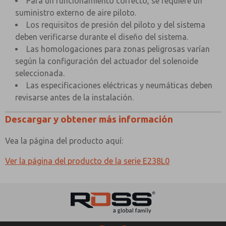
Para un funcionamiento correcto, se requiere un
suministro externo de aire piloto.
Los requisitos de presión del piloto y del sistema
deben verificarse durante el diseño del sistema.
Las homologaciones para zonas peligrosas varían
según la configuración del actuador del solenoide
seleccionada.
Las especificaciones eléctricas y neumáticas deben
revisarse antes de la instalación.
Descargar y obtener más información
Vea la página del producto aquí:
Ver la página del producto de la serie E238L0