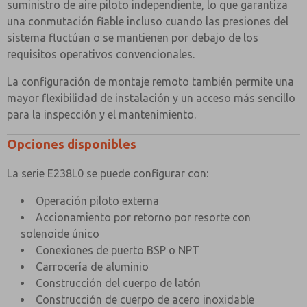
suministro de aire piloto independiente, lo que garantiza
una conmutación fiable incluso cuando las presiones del
sistema fluctúan o se mantienen por debajo de los
requisitos operativos convencionales.
La configuración de montaje remoto también permite una
mayor flexibilidad de instalación y un acceso más sencillo
para la inspección y el mantenimiento.
Opciones disponibles
La serie E238L0 se puede configurar con:
Operación piloto externa
Accionamiento por retorno por resorte con
solenoide único
Conexiones de puerto BSP o NPT
Carrocería de aluminio
Construcción del cuerpo de latón
Construcción de cuerpo de acero inoxidable