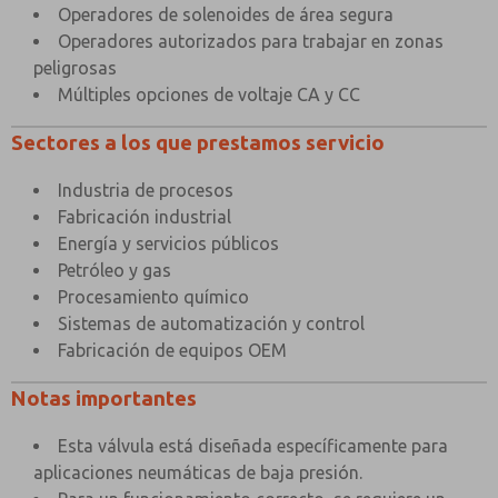
Operadores de solenoides de área segura
Operadores autorizados para trabajar en zonas
peligrosas
Múltiples opciones de voltaje CA y CC
Sectores a los que prestamos servicio
Industria de procesos
Fabricación industrial
Energía y servicios públicos
Petróleo y gas
Procesamiento químico
Sistemas de automatización y control
Fabricación de equipos OEM
Notas importantes
Esta válvula está diseñada específicamente para
aplicaciones neumáticas de baja presión.