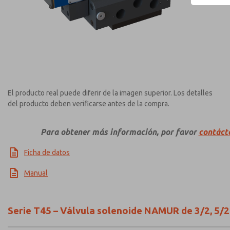
El producto real puede diferir de la imagen superior. Los detalles
del producto deben verificarse antes de la compra.
Para obtener más información, por favor
contáct
Ficha de datos
Manual
Serie T45 – Válvula solenoide NAMUR de 3/2, 5/2