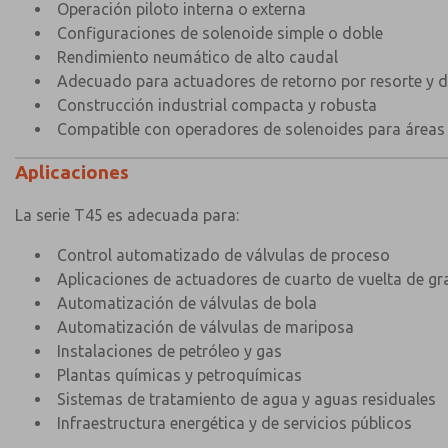
Operación piloto interna o externa
Configuraciones de solenoide simple o doble
Rendimiento neumático de alto caudal
Adecuado para actuadores de retorno por resorte y d
Construcción industrial compacta y robusta
Compatible con operadores de solenoides para áreas 
Aplicaciones
La serie T45 es adecuada para:
Control automatizado de válvulas de proceso
Aplicaciones de actuadores de cuarto de vuelta de g
Automatización de válvulas de bola
Automatización de válvulas de mariposa
Instalaciones de petróleo y gas
Plantas químicas y petroquímicas
Sistemas de tratamiento de agua y aguas residuales
Infraestructura energética y de servicios públicos