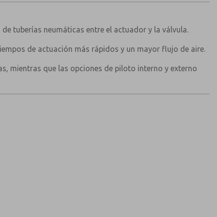
 de tuberías neumáticas entre el actuador y la válvula.
iempos de actuación más rápidos y un mayor flujo de aire.
cas, mientras que las opciones de piloto interno y externo