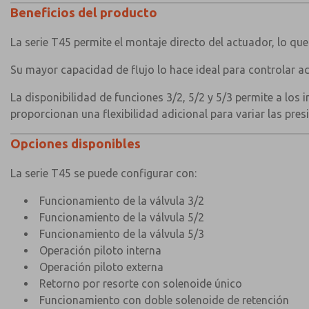
Beneficios del producto
La serie T45 permite el montaje directo del actuador, lo que
Su mayor capacidad de flujo lo hace ideal para controlar 
La disponibilidad de funciones 3/2, 5/2 y 5/3 permite a los 
proporcionan una flexibilidad adicional para variar las pre
Opciones disponibles
La serie T45 se puede configurar con:
Funcionamiento de la válvula 3/2
Funcionamiento de la válvula 5/2
Funcionamiento de la válvula 5/3
Operación piloto interna
Operación piloto externa
Retorno por resorte con solenoide único
Funcionamiento con doble solenoide de retención