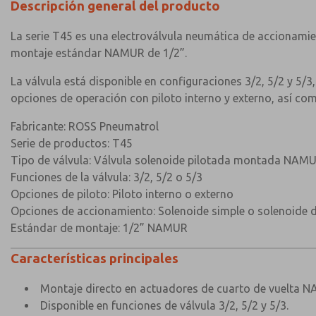
Descripción general del producto
La serie T45 es una electroválvula neumática de accionamie
montaje estándar NAMUR de 1/2”.
La válvula está disponible en configuraciones 3/2, 5/2 y 5/3
opciones de operación con piloto interno y externo, así co
Fabricante: ROSS Pneumatrol
Serie de productos: T45
Tipo de válvula: Válvula solenoide pilotada montada NAM
Funciones de la válvula: 3/2, 5/2 o 5/3
Opciones de piloto: Piloto interno o externo
Opciones de accionamiento: Solenoide simple o solenoide 
Estándar de montaje: 1/2” NAMUR
Características principales
Montaje directo en actuadores de cuarto de vuelta N
Disponible en funciones de válvula 3/2, 5/2 y 5/3.