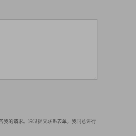
答我的请求。通过提交联系表单，我同意进行