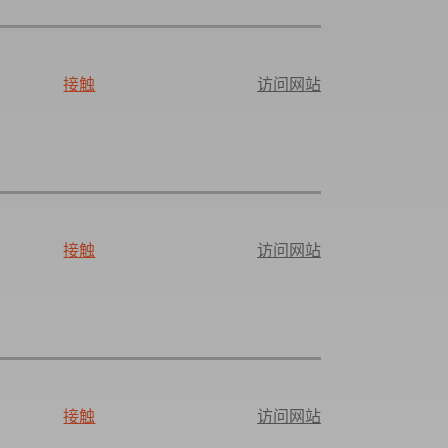
接触
访问网站
接触
访问网站
接触
访问网站