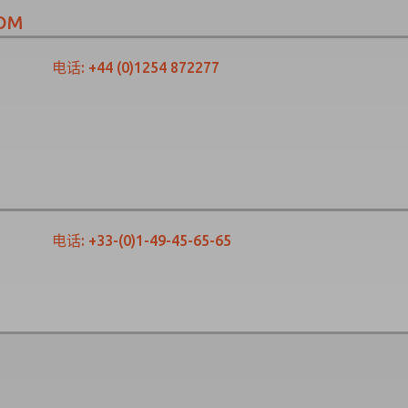
OM
电话:
+44 (0)1254 872277
电话:
+33-(0)1-49-45-65-65