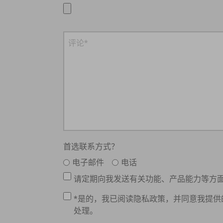
首选联系方式？
电子邮件
电话
请定期向我发送有关功能、产品能力等方
*是的，我已阅读隐私政策，并同意我提
处理。