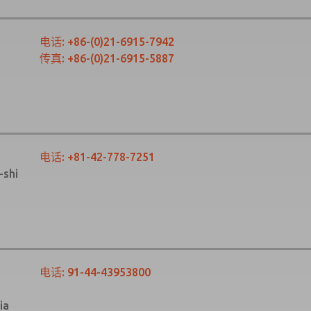
电话:
+86-­(0)21-­6915-­7942
传真: +86-­(0)21-­6915-­5887
电话:
+81-­42-­778-­7251
-shi
电话:
91­-44-43953800
ia