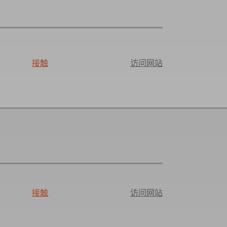
接触
访问网站
接触
访问网站