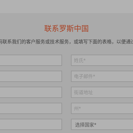
联系罗斯中国
码联系我们的客户服务或技术服务，或填写下面的表格，以便通