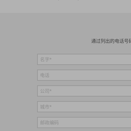
通过列出的电话号