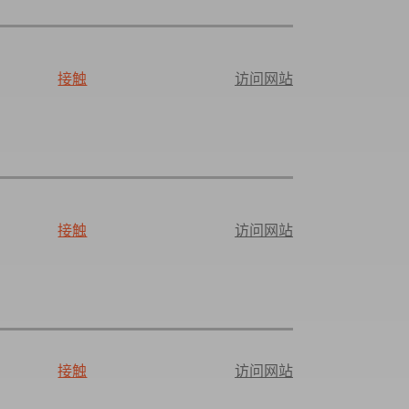
接触
访问网站
接触
访问网站
接触
访问网站