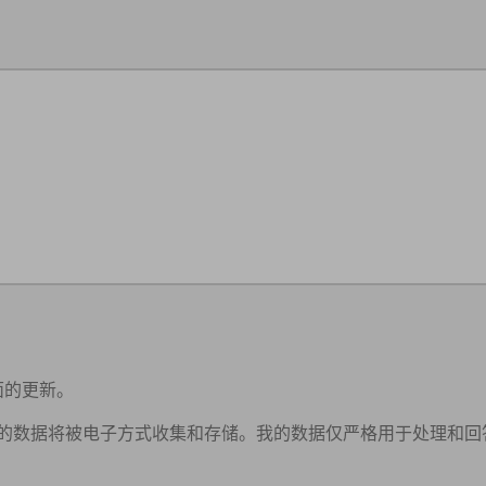
面的更新。
供的数据将被电子方式收集和存储。我的数据仅严格用于处理和回