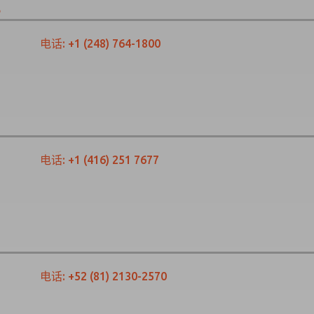
S
电话:
+1 (248) 764-1800
电话:
+1 (416) 251 7677
电话:
+52 (81) 2130-2570