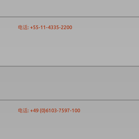
电话:
+55-11-4335-2200
电话:
+49 (0)6103-7597-100