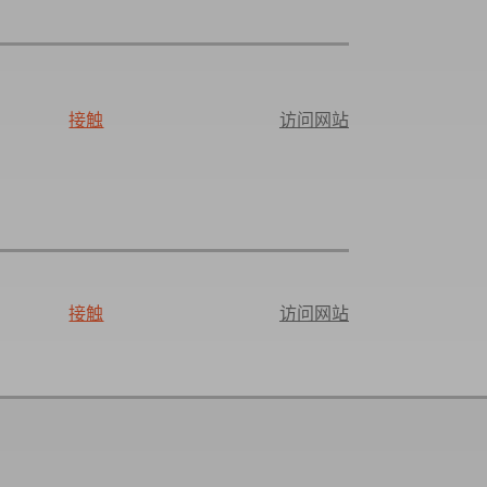
接触
访问网站
接触
访问网站