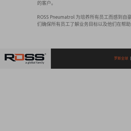
的客户。
ROSS Pneumatrol 为培养所有员
们确保所有员工了解业务目标以及他们在帮助
罗斯全球