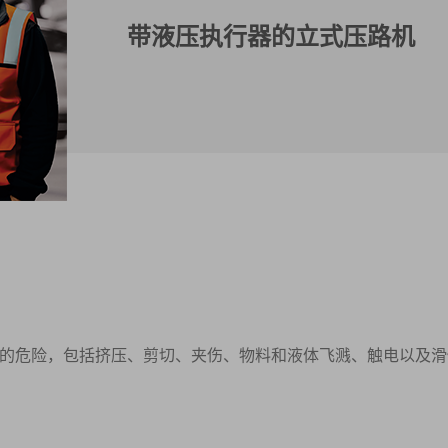
带液压执行器的立式压路机
的危险，包括挤压、剪切、夹伤、物料和液体飞溅、触电以及滑