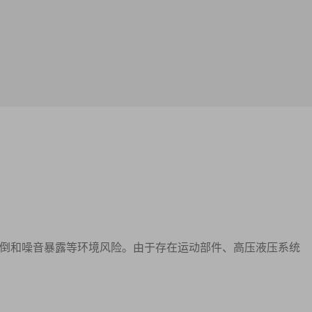
倒和噪音暴露等环境风险。由于存在运动部件、高压液压系统