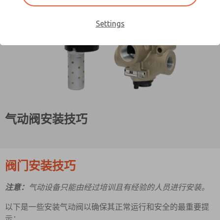
Settings
气动阀安装技巧
阀门安装技巧
注意：
气动设备只能由经过培训且有经验的人员进行安装。
以下是一些安装气动阀以确保其正常运行和安全的最重要提
示：