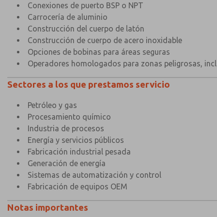
Conexiones de puerto BSP o NPT
Carrocería de aluminio
Construcción del cuerpo de latón
Construcción de cuerpo de acero inoxidable
Opciones de bobinas para áreas seguras
Operadores homologados para zonas peligrosas, incl
Sectores a los que prestamos servicio
Petróleo y gas
Procesamiento químico
Industria de procesos
Energía y servicios públicos
Fabricación industrial pesada
Generación de energía
Sistemas de automatización y control
Fabricación de equipos OEM
Notas importantes