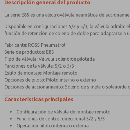
Descripción general del producto
La serie E85 es una electroválvula neumática de accionamie
Disponible en configuraciones 5/2 y 5/3, la válvula admite 
función de retención de solenoide doble para adaptarse a 
Fabricante: ROSS Pneumatrol
Serie de productos: E85
Tipo de válvula: Válvula solenoide pilotada
Funciones de la válvula: 5/2 o 5/3
Estilo de montaje: Montaje remoto
Opciones de piloto: Piloto interno o externo
Opciones de accionamiento: Solenoide simple o solenoide 
Características principales
Configuración de válvula de montaje remoto
Funciones de control direccional 5/2 y 5/3
Operación piloto interna o externa