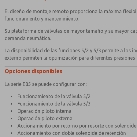
El diseño de montaje remoto proporciona la máxima flexibil
funcionamiento y mantenimiento.
Su plataforma de válvulas de mayor tamaño y su mayor capa
demanda neumática.
La disponibilidad de las funciones 5/2 y 5/3 permite a los 
externo permiten la optimización para diferentes presiones
Opciones disponibles
La serie E85 se puede configurar con:
Funcionamiento de la válvula 5/2
Funcionamiento de la válvula 5/3
Operación piloto interna
Operación piloto externa
Accionamiento por retorno por resorte con solenoide
Accionamiento con doble solenoide de retención