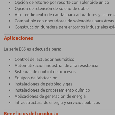
Opción de retorno por resorte con solenoide único
Opción de retención de solenoide doble
Alto rendimiento de caudal para actuadores y siste
Compatible con operadores de solenoides para áreas 
Construcción duradera para entornos industriales exi
Aplicaciones
La serie E85 es adecuada para:
Control del actuador neumático
Automatización industrial de alta resistencia
Sistemas de control de procesos
Equipos de fabricación
Instalaciones de petróleo y gas
instalaciones de procesamiento químico
Aplicaciones de generación de energía
Infraestructura de energía y servicios públicos
Beneficios del producto