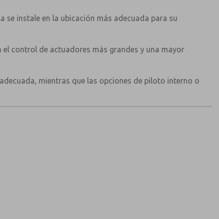
la se instale en la ubicación más adecuada para su
en el control de actuadores más grandes y una mayor
 adecuada, mientras que las opciones de piloto interno o