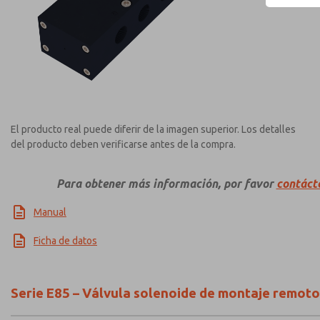
El producto real puede diferir de la imagen superior. Los detalles
del producto deben verificarse antes de la compra.
Para obtener más información, por favor
contáct
Manual
Ficha de datos
Serie E85 – Válvula solenoide de montaje remoto