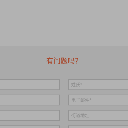
有问题吗？