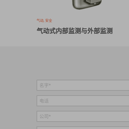
气动, 安全
气动式内部监测与外部监测