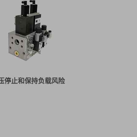
压停止和保持负载风险