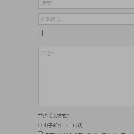
首选联系方式？
电子邮件
电话