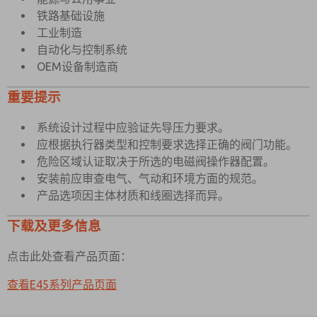
铁路基础设施
工业制造
自动化与控制系统
OEM设备制造商
重要提示
系统设计过程中应验证先导压力要求。
应根据执行器类型和控制要求选择正确的阀门功能。
危险区域认证取决于所选的电磁阀操作器配置。
安装前应审查电气、气动和环境方面的规范。
产品选项因主体材质和线圈选择而异。
下载及更多信息
点击此处查看产品页面：
查看E45系列产品页面