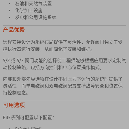
石油和天然气装置
化学加工设施
发电和公用设施系统
产品优势
远程安装设计为系统布局提供了灵活性，允许阀门独立于受
控执行器进行安装，从而简化了安装和维护。
5/2 或 5/3 阀门功能的选择使工程师能够根据应用要求定制气
动控制策略，包括方向控制和中心位置操作模式。
内部和外部先导选项在设计不同压力下运行的系统时提供了
灵活性，而单电磁阀和双电磁阀配置支持故障安全和位置保
持控制理念。
可用选项
E45系列可配置以下配置：