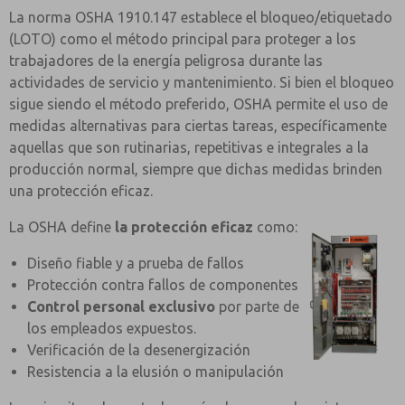
La norma OSHA 1910.147 establece el bloqueo/etiquetado
(LOTO) como el método principal para proteger a los
trabajadores de la energía peligrosa durante las
actividades de servicio y mantenimiento. Si bien el bloqueo
sigue siendo el método preferido, OSHA permite el uso de
medidas alternativas para ciertas tareas, específicamente
aquellas que son rutinarias, repetitivas e integrales a la
producción normal, siempre que dichas medidas brinden
una protección eficaz.
La OSHA define
la protección eficaz
como:
Diseño fiable y a prueba de fallos
Protección contra fallos de componentes
Control personal exclusivo
por parte de
los empleados expuestos.
Verificación de la desenergización
Resistencia a la elusión o manipulación