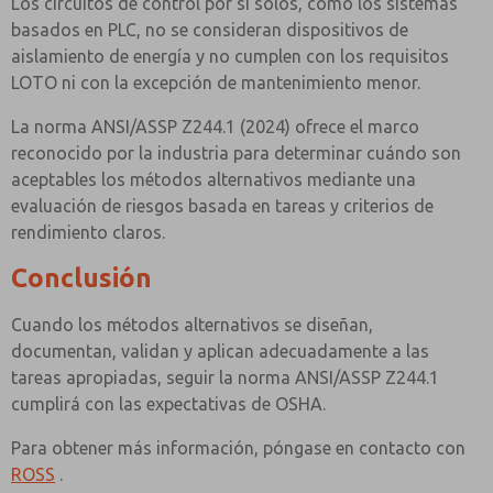
Los circuitos de control por sí solos, como los sistemas
basados en PLC, no se consideran dispositivos de
aislamiento de energía y no cumplen con los requisitos
LOTO ni con la excepción de mantenimiento menor.
La norma ANSI/ASSP Z244.1 (2024) ofrece el marco
reconocido por la industria para determinar cuándo son
aceptables los métodos alternativos mediante una
evaluación de riesgos basada en tareas y criterios de
rendimiento claros.
Conclusión
Cuando los métodos alternativos se diseñan,
documentan, validan y aplican adecuadamente a las
tareas apropiadas, seguir la norma ANSI/ASSP Z244.1
cumplirá con las expectativas de OSHA.
Para obtener más información, póngase en contacto con
ROSS
.