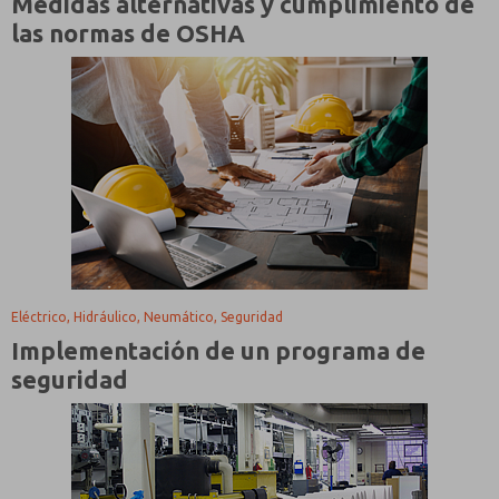
Medidas alternativas y cumplimiento de
las normas de OSHA
Eléctrico, Hidráulico, Neumático, Seguridad
Implementación de un programa de
seguridad