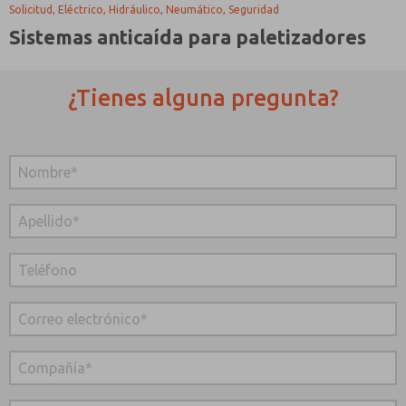
Solicitud, Eléctrico, Hidráulico, Neumático, Seguridad
Sistemas anticaída para paletizadores
¿Tienes alguna pregunta?