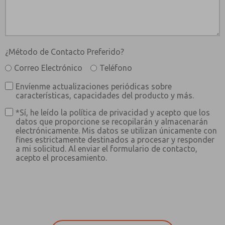
¿Método de Contacto Preferido?
Correo Electrónico
Teléfono
Envíenme actualizaciones periódicas sobre
características, capacidades del producto y más.
*Sí, he leído la política de privacidad y acepto que los
datos que proporcione se recopilarán y almacenarán
electrónicamente. Mis datos se utilizan únicamente con
fines estrictamente destinados a procesar y responder
a mi solicitud. Al enviar el formulario de contacto,
acepto el procesamiento.