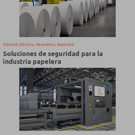
Solicitud, Eléctrico, Neumático, Seguridad
Soluciones de seguridad para la
industria papelera