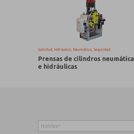
Solicitud, Hidráulico, Neumático, Seguridad
Prensas de cilindros neumática
e hidráulicas