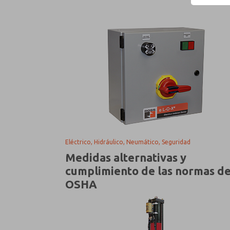
Eléctrico, Hidráulico, Neumático, Seguridad
Medidas alternativas y
cumplimiento de las normas d
OSHA