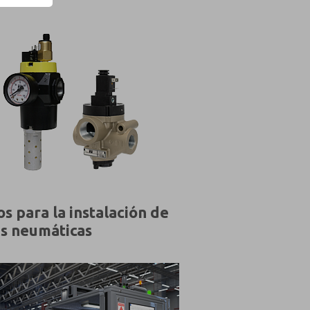
s para la instalación de
as neumáticas