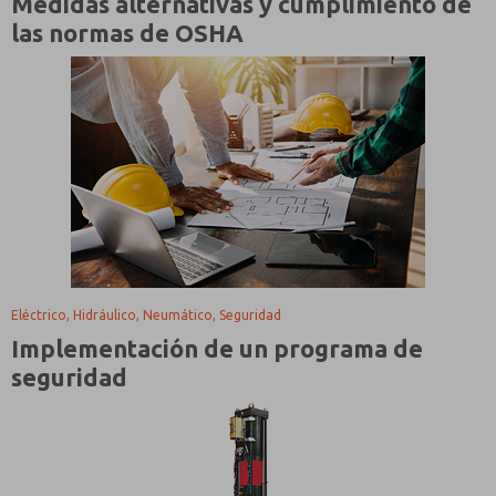
Medidas alternativas y cumplimiento de
las normas de OSHA
Eléctrico, Hidráulico, Neumático, Seguridad
Implementación de un programa de
seguridad