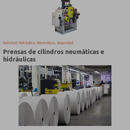
Solicitud, Hidráulico, Neumático, Seguridad
Prensas de cilindros neumáticas e
hidráulicas