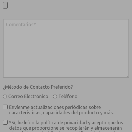
¿Método de Contacto Preferido?
Correo Electrónico
Teléfono
Envíenme actualizaciones periódicas sobre
características, capacidades del producto y más.
*Sí, he leído la política de privacidad y acepto que los
datos que proporcione se recopilarán y almacenarán