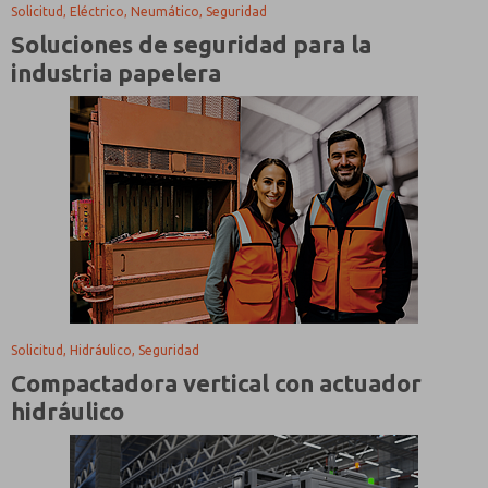
Solicitud, Eléctrico, Neumático, Seguridad
Soluciones de seguridad para la
industria papelera
Solicitud, Hidráulico, Seguridad
Compactadora vertical con actuador
hidráulico