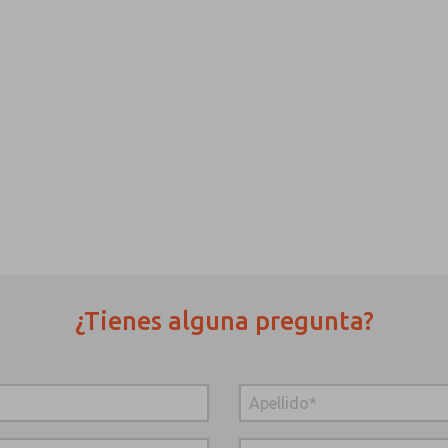
¿Tienes alguna pregunta?