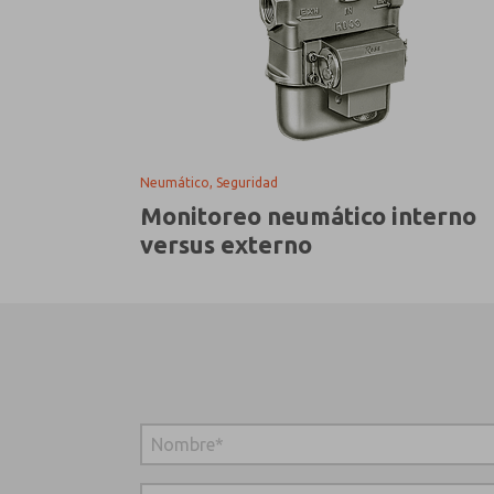
Neumático, Seguridad
Monitoreo neumático interno
versus externo